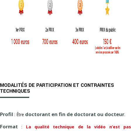
MODALITÉS DE PARTICIPATION ET CONTRAINTES
TECHNIQUES
Profil
doctorant en fin de doctorat ou docteur
: Être
.
Format
:
La qualité technique de la vidéo n’est pa