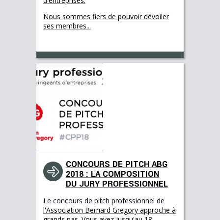
d'entreprises.
Nous sommes fiers de pouvoir dévoiler
ses membres...
CONCOURS DE PITCH ABG
2018 : LA COMPOSITION
DU JURY PROFESSIONNEL
Le concours de pitch professionnel de
l'Association Bernard Gregory approche à
grands pas. Vous avez jusqu'au 18