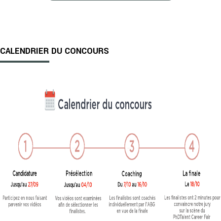
CALENDRIER DU CONCOURS