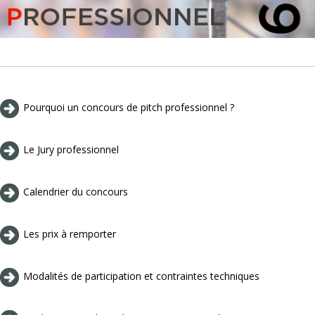
Pourquoi un concours de pitch professionnel ?
Le Jury professionnel
Calendrier du concours
Les prix à remporter
Modalités de participation et contraintes techniques