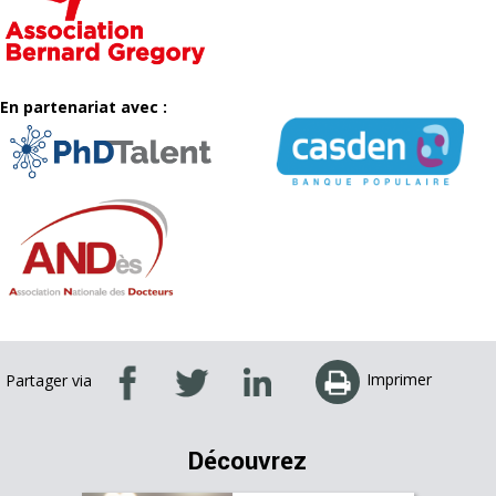
En partenariat avec :
Imprimer
Partager via
Découvrez