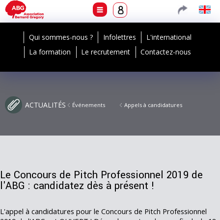
Qui sommes-nous ?
Infolettres
L'international
La formation
Le recrutement
Contactez-nous
ACTUALITÉS
Événements
Appels à candidatures
Le Concours de Pitch Professionnel 2019 de
l'ABG : candidatez dès à présent !
L'appel à candidatures pour le Concours de Pitch Professionnel