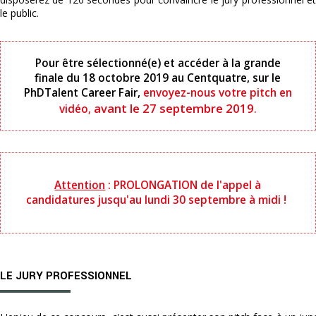
le public.
Pour être sélectionné(e) et accéder à la grande
finale du 18 octobre 2019 au Centquatre, sur le
PhDTalent Career Fair,
envoyez-nous votre pitch en
avant le 27 septembre 2019
vidéo
,
.
Attention
: PROLONGATION de l'appel à
candidatures jusqu'au lundi 30 septembre à midi !
LE JURY PROFESSIONNEL