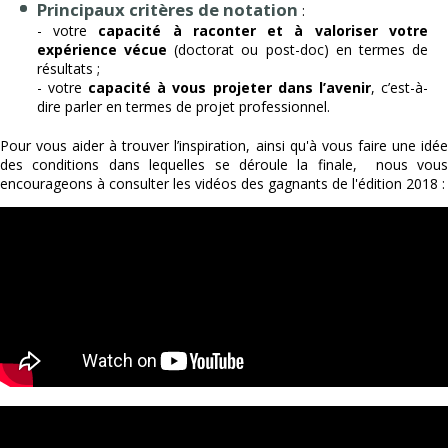
Principaux critères de notation
:
- votre
capacité à raconter et à valoriser votre
expérience vécue
(doctorat ou post-doc) en termes de
résultats ;
- votre
capacité à vous projeter dans l’avenir
, c’est-à-
dire parler en termes de projet professionnel.
Pour vous aider à trouver l’inspiration, ainsi qu'à vous faire une idée
des conditions dans lequelles se déroule la finale, nous vous
encourageons à consulter les vidéos des gagnants de l'édition 2018 :