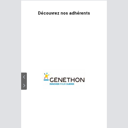
Découvrez nos adhérents