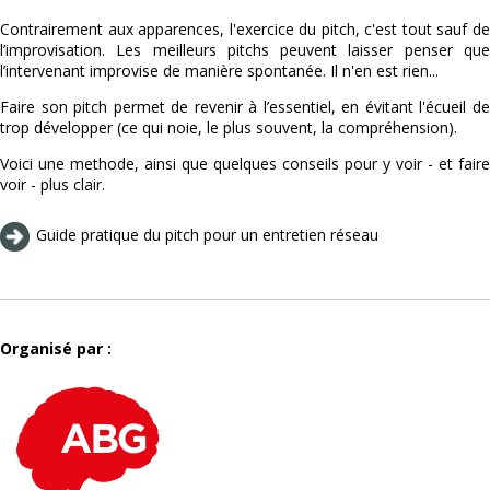
Contrairement aux apparences, l'exercice du pitch, c'est tout sauf de
l’improvisation. Les meilleurs pitchs peuvent laisser penser que
l’intervenant improvise de manière spontanée. Il n'en est rien...
Faire son pitch permet de revenir à l’essentiel, en évitant l'écueil de
trop développer (ce qui noie, le plus souvent, la compréhension).
Voici une methode, ainsi que quelques conseils pour y voir - et faire
voir - plus clair.
Guide pratique du pitch pour un entretien réseau
Organisé par :