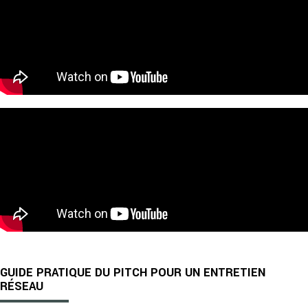
GUIDE PRATIQUE DU PITCH POUR UN ENTRETIEN
RÉSEAU