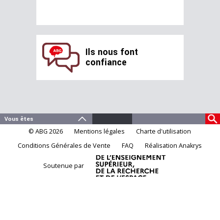
Ils nous font
confiance
© ABG 2026
Mentions légales
Charte d'utilisation
Conditions Générales de Vente
FAQ
Réalisation Anakrys
Soutenue par