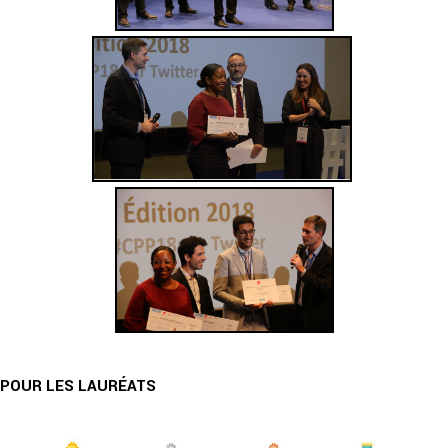
POUR LES LAURÉATS