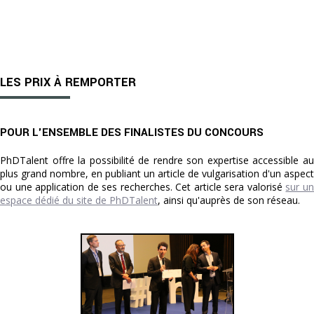
LES PRIX À REMPORTER
POUR L'ENSEMBLE DES FINALISTES DU CONCOURS
PhDTalent offre la possibilité de rendre son expertise accessible au
plus grand nombre, en publiant un article de vulgarisation d'un aspect
ou une application de ses recherches. Cet article sera valorisé
sur u
espace dédié du site de PhDTalent
, ainsi qu'auprès de son réseau.