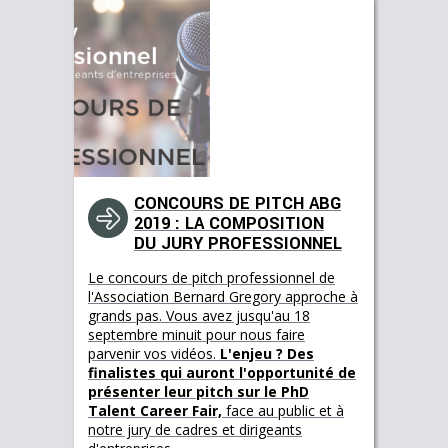
CONCOURS DE PITCH ABG
2019 : LA COMPOSITION
DU JURY PROFESSIONNEL
Le concours de pitch professionnel de
l'Association Bernard Gregory approche à
grands pas. Vous avez jusqu'au 18
septembre minuit pour nous faire
parvenir vos vidéos.
L'enjeu ? Des
finalistes qui auront l'opportunité de
présenter leur pitch sur le PhD
Talent Career Fair,
face au public et à
notre jury de cadres et dirigeants