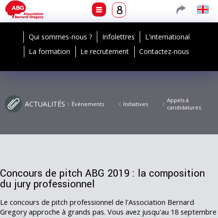
Qui sommes-nous ?
Infolettres
L'international
La formation
Le recrutement
Contactez-nous
Appels à
ACTUALITÉS
Événements
Initiatives
candidatures
Concours de pitch ABG 2019 : la composition
du jury professionnel
Le concours de pitch professionnel de l'Association Bernard
Gregory approche à grands pas. Vous avez jusqu'au 18 septembre