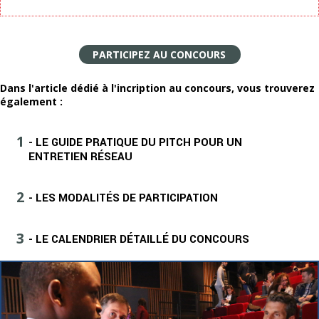
PARTICIPEZ AU CONCOURS
Dans l'article dédié à l'incription au concours, vous trouverez
également :
- LE GUIDE PRATIQUE DU PITCH POUR UN
ENTRETIEN RÉSEAU
- LES MODALITÉS DE PARTICIPATION
- LE CALENDRIER DÉTAILLÉ DU CONCOURS