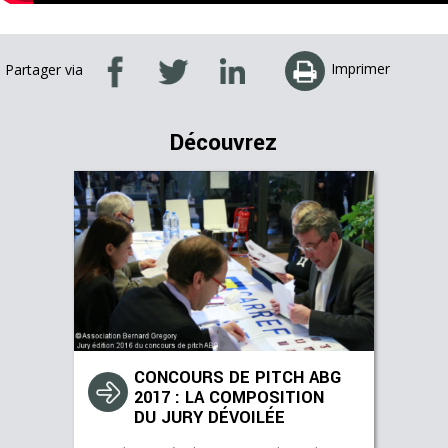
Imprimer
Partager via
Découvrez
CONCOURS DE PITCH ABG
2017 : LA COMPOSITION
DU JURY DÉVOILÉE