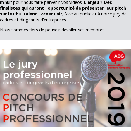
minuit pour nous faire parvenir vos vidéos.
L'enjeu ? Des
finalistes qui auront l'opportunité de présenter leur pitch
sur le PhD Talent Career Fair,
face au public et à notre jury de
cadres et dirigeants d'entreprises.
Nous sommes fiers de pouvoir dévoiler ses membres...