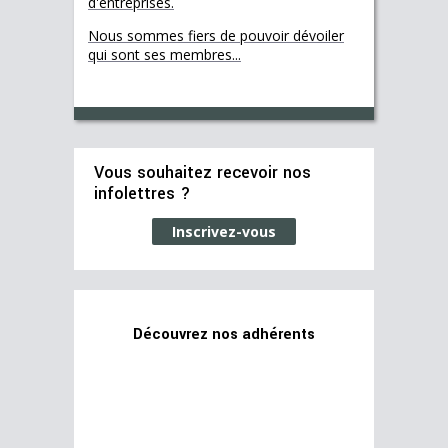
d'entreprises.
Nous sommes fiers de pouvoir dévoiler
qui sont ses membres...
Vous souhaitez recevoir nos
infolettres ?
Inscrivez-vous
Découvrez nos adhérents