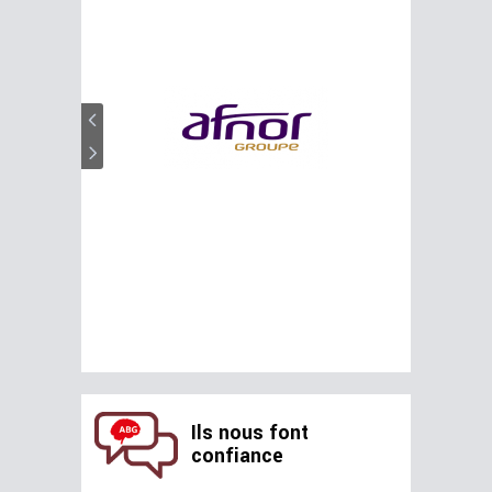
Ils nous font
confiance