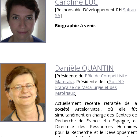
Caroline LUC
[Responsable Développement RH
Safran
SA
]
Biographie à venir.
Danièle QUANTIN
[Présidente du
Pôle de Compétitivité
Materalia
, Présidente de la
Société
Française de Métallurgie et des
Matériaux
]
Actuellement récente retraitée de la
société ArcelorMittal, où elle fût
simultanément en charge des Centres de
Recherche de France et d’Espagne, et
Directrice des Ressources Humaines
pour la Recherche et le Développement