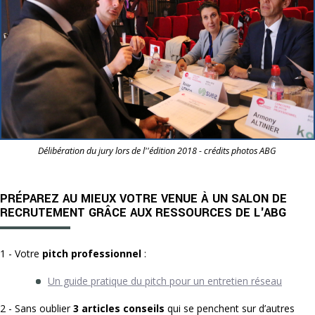
Délibération du jury lors de l''édition 2018 - crédits photos ABG
PRÉPAREZ AU MIEUX VOTRE VENUE À UN SALON DE
RECRUTEMENT GRÂCE AUX RESSOURCES DE L'ABG
1 - Votre
pitch professionnel
:
Un guide pratique du pitch pour un entretien réseau
2 - Sans oublier
3 articles conseils
qui se penchent sur d’autres