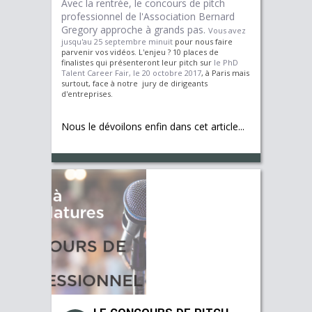
Avec la rentrée, le concours de pitch
professionnel de l'Association Bernard
Gregory approche à grands pas.
Vous avez
jusqu'au 25 septembre minuit
pour nous faire
parvenir vos vidéos. L'enjeu ? 10 places de
finalistes qui présenteront leur pitch sur
le PhD
Talent Career Fair, le 20 octobre 2017
, à Paris mais
surtout, face à notre jury de dirigeants
d'entreprises.
Nous le dévoilons enfin dans cet article...