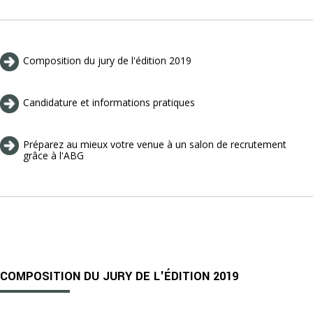
Composition du jury de l'édition 2019
Candidature et informations pratiques
Préparez au mieux votre venue à un salon de recrutement
grâce à l'ABG
COMPOSITION DU JURY DE L'ÉDITION 2019