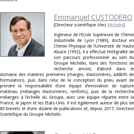
Emmanuel CUSTODERO
[Directeur scientifique chez
Michelin
]
Ingénieur de l’Ecole Supérieure de Chimie
Industrielle de Lyon (1989), docteur en
Chimie-Physique de l’Université de Haute
Alsace (1992), il a effectué l’intégralité de
son parcours professionnel au sein du
Groupe Michelin, dans des fonctions de
recherche amont, d’abord dans le
domaine des matières premières (charges, élastomères, additifs de
formulation), puis dans celui de la conception du pneu avant de
prendre la responsabilité d’une équipe d’innovation de rupture
matériau (mélanges élastomères, renforts), puis de la recherche
mélanges à l’échelle du Groupe, avec une équipe répartie entre la
France, le Japon et les Etats-Unis. Il est également auteur de plus de
80 brevets et d’une dizaine de publications et, depuis 2017, Directeur
Scientifique du Groupe Michelin.