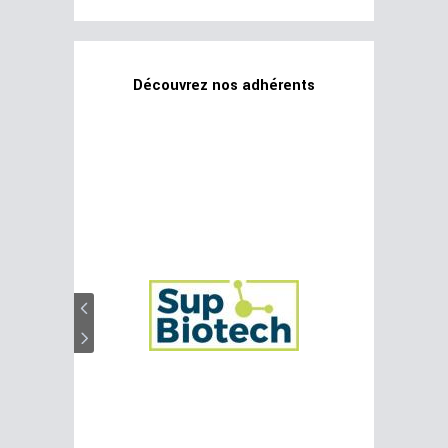
Découvrez nos adhérents