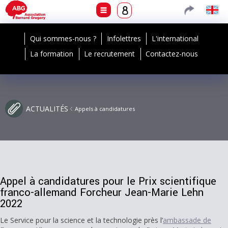
Qui sommes-nous ?
Infolettres
L'international
La formation
Le recrutement
Contactez-nous
ACTUALITÉS
Appels à candidatures
Appel à candidatures pour le Prix scientifique
franco-allemand Forcheur Jean-Marie Lehn
2022
Le Service pour la science et la technologie près l’
ambassade de