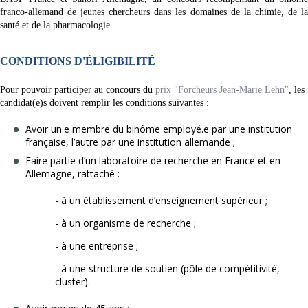
franco-allemand de jeunes chercheurs dans les domaines de la chimie, de la
santé et de la pharmacologie
CONDITIONS D'ÉLIGIBILITÉ
Pour pouvoir participer au concours du
prix "Forcheurs Jean-Marie Lehn"
, les
candidat(e)s doivent remplir les conditions suivantes :
Avoir un.e membre du binôme employé.e par une institution
française, l’autre par une institution allemande ;
Faire partie d’un laboratoire de recherche en France et en
Allemagne, rattaché :
- à un établissement d’enseignement supérieur ;
- à un organisme de recherche ;
- à une entreprise ;
- à une structure de soutien (pôle de compétitivité,
cluster).