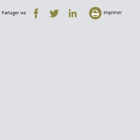
Imprimer
Partager via