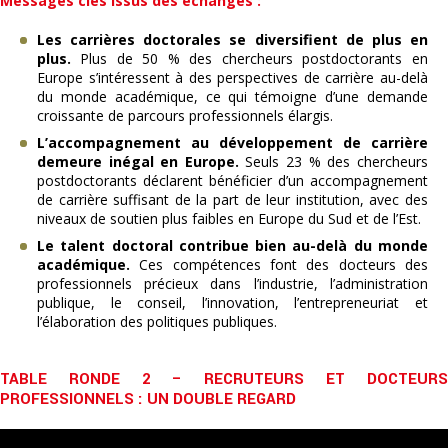
Messages clés issus des échanges :
Les carrières doctorales se diversifient de plus en
plus.
Plus de 50 % des chercheurs postdoctorants en
Europe s’intéressent à des perspectives de carrière au-delà
du monde académique, ce qui témoigne d’une demande
croissante de parcours professionnels élargis.
L’accompagnement au développement de carrière
demeure inégal en Europe.
Seuls 23 % des chercheurs
postdoctorants déclarent bénéficier d’un accompagnement
de carrière suffisant de la part de leur institution, avec des
niveaux de soutien plus faibles en Europe du Sud et de l’Est.
Le talent doctoral contribue bien au-delà du monde
académique.
Ces compétences font des docteurs des
professionnels précieux dans l’industrie, l’administration
publique, le conseil, l’innovation, l’entrepreneuriat et
l’élaboration des politiques publiques.
TABLE RONDE 2 – RECRUTEURS ET DOCTEURS
PROFESSIONNELS : UN DOUBLE REGARD