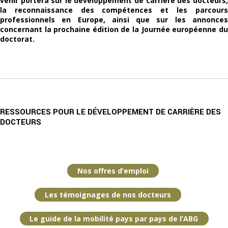
venir portera sur le développement de carrière des docteurs,
la reconnaissance des compétences et les parcours
professionnels en Europe, ainsi que sur les annonces
concernant la prochaine édition de la Journée européenne du
doctorat.
RESSOURCES POUR LE DÉVELOPPEMENT DE CARRIÈRE DES
DOCTEURS
Nos offres d’emploi
Les témoignages de nos docteurs
Le guide de la mobilité pays par pays de l’ABG