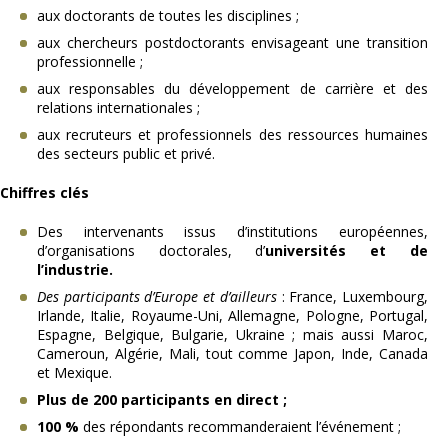
aux doctorants de toutes les disciplines ;
aux chercheurs postdoctorants envisageant une transition
professionnelle ;
aux responsables du développement de carrière et des
relations internationales ;
aux recruteurs et professionnels des ressources humaines
des secteurs public et privé.
Chiffres clés
Des intervenants issus d’institutions européennes,
d’organisations doctorales, d’
universités et de
l’industrie.
Des participants d’Europe et d’ailleurs
: France, Luxembourg,
Irlande, Italie, Royaume-Uni, Allemagne, Pologne, Portugal,
Espagne, Belgique, Bulgarie, Ukraine ; mais aussi Maroc,
Cameroun, Algérie, Mali, tout comme Japon, Inde, Canada
et Mexique.
Plus de 200 participants en direct ;
100 %
des répondants recommanderaient l’événement ;