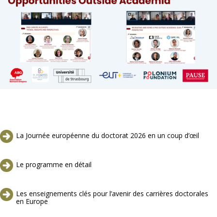
La Journée européenne du doctorat 2026 en un coup d’œil
Le programme en détail
Les enseignements clés pour l’avenir des carrières doctorales
en Europe