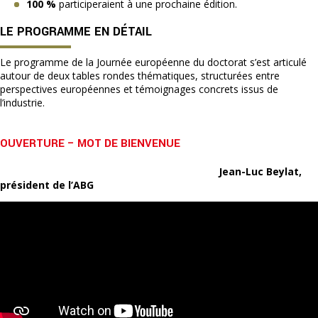
100 %
participeraient à une prochaine édition.
LE PROGRAMME EN DÉTAIL
Le programme de la Journée européenne du doctorat s’est articulé
autour de deux tables rondes thématiques, structurées entre
perspectives européennes et témoignages concrets issus de
l’industrie.
OUVERTURE – MOT DE BIENVENUE
Jean-Luc Beylat,
président de l’ABG