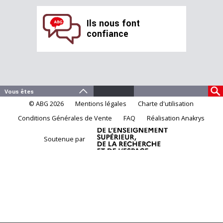
Ils nous font
confiance
© ABG 2026
Mentions légales
Charte d'utilisation
Conditions Générales de Vente
FAQ
Réalisation Anakrys
Soutenue par