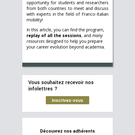
opportunity for students and researchers
from both countries to meet and discuss
with experts in the field of Franco-Italian
mobility!
In this article, you can find the program,
replay of all the sessions
, and
many
resources
designed to help you prepare
your career evolution beyond academia.
Vous souhaitez recevoir nos
infolettres ?
Inscrivez-vous
Découvrez nos adhérents