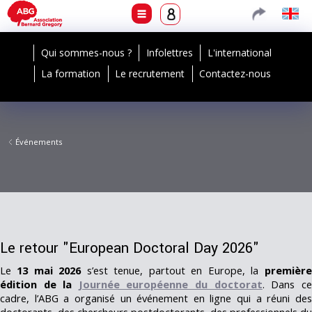
Qui sommes-nous ?
Infolettres
L'international
La formation
Le recrutement
Contactez-nous
Événements
Le retour "European Doctoral Day 2026"
Le
13 mai 2026
s’est tenue, partout en Europe, la
première
édition de la
Journée européenne du doctorat
. Dans ce
cadre, l’ABG a organisé un événement en ligne qui a réuni des