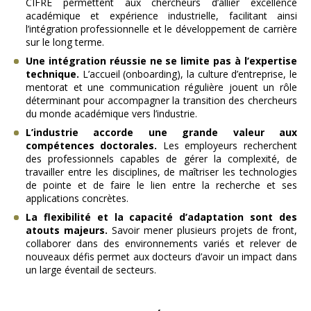
CIFRE permettent aux chercheurs d’allier excellence
académique et expérience industrielle, facilitant ainsi
l’intégration professionnelle et le développement de carrière
sur le long terme.
Une intégration réussie ne se limite pas à l’expertise
technique.
L’accueil (onboarding), la culture d’entreprise, le
mentorat et une communication régulière jouent un rôle
déterminant pour accompagner la transition des chercheurs
du monde académique vers l’industrie.
L’industrie accorde une grande valeur aux
compétences doctorales.
Les employeurs recherchent
des professionnels capables de gérer la complexité, de
travailler entre les disciplines, de maîtriser les technologies
de pointe et de faire le lien entre la recherche et ses
applications concrètes.
La flexibilité et la capacité d’adaptation sont des
atouts majeurs.
Savoir mener plusieurs projets de front,
collaborer dans des environnements variés et relever de
nouveaux défis permet aux docteurs d’avoir un impact dans
un large éventail de secteurs.