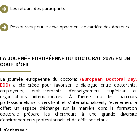
Les retours des participants
Ressources pour le développement de carrière des docteurs
LA JOURNÉE EUROPÉENNE DU DOCTORAT 2026 EN UN
COUP D’ŒIL
La Journée européenne du doctorat
(European Doctoral Day
EDD)
a été créée pour favoriser le dialogue entre doctorants
employeurs, établissements d’enseignement supérieur et
organisations internationales. À l’heure où les parcours
professionnels se diversifient et s’internationalisent, l’événement a
offert un espace d’échange sur la manière dont la formation
doctorale prépare les chercheurs à une grande diversité
d’environnements professionnels et de défis sociétaux.
Il s’adresse :