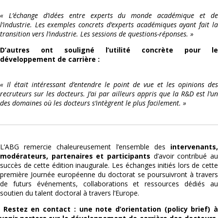
« L’échange d’idées entre experts du monde académique et de
l’industrie. Les exemples concrets d’experts académiques ayant fait la
transition vers l’industrie. Les sessions de questions-réponses. »
D’autres ont souligné l’utilité concrète pour le
développement de carrière :
« Il était intéressant d’entendre le point de vue et les opinions des
recruteurs sur les docteurs. J’ai par ailleurs appris que la R&D est l’un
des domaines où les docteurs s’intègrent le plus facilement. »
L’ABG remercie chaleureusement l’ensemble des
intervenants,
modérateurs, partenaires et participants
d’avoir contribué au
succès de cette édition inaugurale. Les échanges initiés lors de cette
première Journée européenne du doctorat se poursuivront à travers
de futurs événements, collaborations et ressources dédiés au
soutien du talent doctoral à travers l’Europe.
Restez en contact : une note d’orientation (policy brief) 