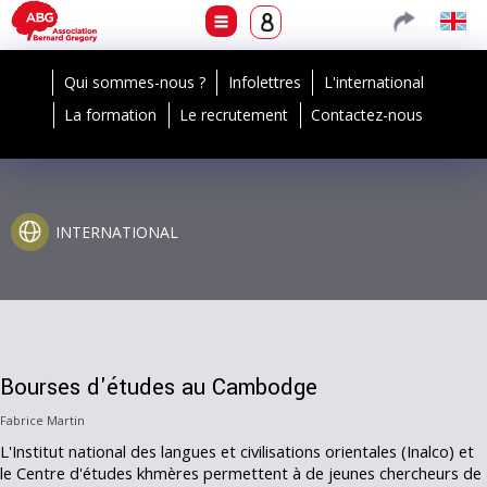
Qui sommes-nous ?
Infolettres
L'international
La formation
Le recrutement
Contactez-nous
INTERNATIONAL
Bourses d'études au Cambodge
Fabrice Martin
L'Institut national des langues et civilisations orientales (Inalco) et
le Centre d'études khmères permettent à de jeunes chercheurs de