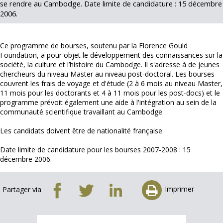
se rendre au Cambodge. Date limite de candidature : 15 décembre
2006.
Ce programme de bourses, soutenu par la Florence Gould
Foundation, a pour objet le développement des connaissances sur la
société, la culture et l’histoire du Cambodge. Il s'adresse à de jeunes
chercheurs du niveau Master au niveau post-doctoral. Les bourses
couvrent les frais de voyage et d'étude (2 à 6 mois au niveau Master,
11 mois pour les doctorants et 4 à 11 mois pour les post-docs) et le
programme prévoit également une aide à l'intégration au sein de la
communauté scientifique travaillant au Cambodge.
Les candidats doivent être de nationalité française.
Date limite de candidature pour les bourses 2007-2008 : 15
décembre 2006.
Imprimer
Partager via