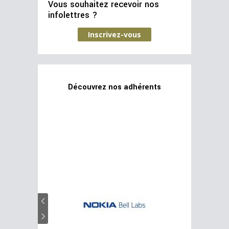
Vous souhaitez recevoir nos
infolettres ?
Inscrivez-vous
Découvrez nos adhérents