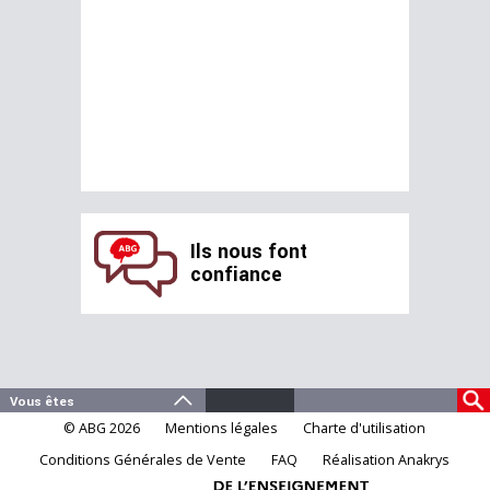
Ils nous font
confiance
© ABG 2026
Mentions légales
Charte d'utilisation
Conditions Générales de Vente
FAQ
Réalisation Anakrys