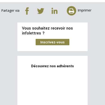
Imprimer
Partager via
Vous souhaitez recevoir nos
infolettres ?
Inscrivez-vous
Découvrez nos adhérents