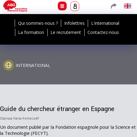
Qui sommes-nous ?
Infolettres
L'international
La formation
Le recrutement
Contactez-nous
INTERNATIONAL
Guide du chercheur étranger en Espagne
Clarisse Faria-Fortecoëf
Un document publié par la Fondation espagnole pour la Science et
la Technologie (FECYT).