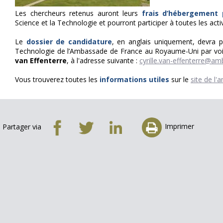
Les chercheurs retenus auront leurs
frais d’hébergement 
Science et la Technologie et pourront participer à toutes les acti
Le
dossier de candidature
, en anglais uniquement, devra p
Technologie de l’Ambassade de France au Royaume-Uni par voie
van Effenterre
, à l'adresse suivante :
cyrille.van-effenterre@am
Vous trouverez toutes les
informations utiles
sur le
site de l
Imprimer
Partager via