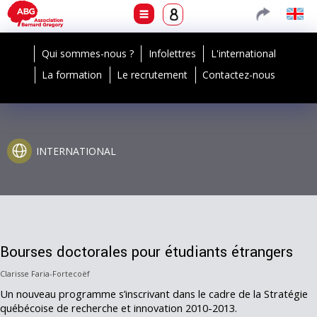
Qui sommes-nous ?
Infolettres
L'international
La formation
Le recrutement
Contactez-nous
INTERNATIONAL
Bourses doctorales pour étudiants étrangers
Clarisse Faria-Fortecoëf
Un nouveau programme s’inscrivant dans le cadre de la Stratégie
québécoise de recherche et innovation 2010-2013.