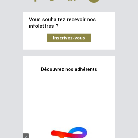
Vous souhaitez recevoir nos
infolettres ?
Inscrivez-vous
Découvrez nos adhérents