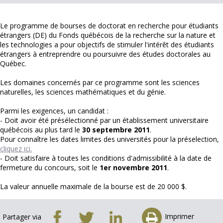
Le programme de bourses de doctorat en recherche pour étudiants
étrangers (DE) du Fonds québécois de la recherche sur la nature et
les technologies a pour objectifs de stimuler l'intérêt des étudiants
étrangers à entreprendre ou poursuivre des études doctorales au
Québec.
Les domaines concernés par ce programme sont les sciences
naturelles, les sciences mathématiques et du génie.
Parmi les exigences, un candidat :
- Doit avoir été présélectionné par un établissement universitaire
québécois au plus tard le
30 septembre 2011
.
Pour connaître les dates limites des universités pour la préselection,
cliquez ici.
- Doit satisfaire à toutes les conditions d'admissibilité à la date de
fermeture du concours, soit le
1er novembre 2011
.
La valeur annuelle maximale de la bourse est de 20 000 $.
Imprimer
Partager via