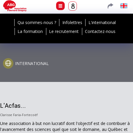
Qui sommes-nous ?
Infolettres
L'international
La formation
Le recrutement
Contactez-nous
INTERNATIONAL
L'Acfas...
Clarisse Faria-Fortecoëf
Une association à but non lucratif dont l'objectif est de contribuer à
l'avancement des sciences quel que soit le domaine, au Québec et