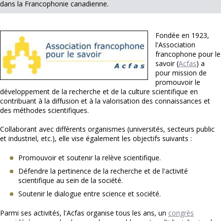
dans la Francophonie canadienne.
Fondée en 1923,
l'Association
francophone pour le
savoir (
Acfas
) a
pour mission de
promouvoir le
développement de la recherche et de la culture scientifique en
contribuant à la diffusion et à la valorisation des connaissances et
des méthodes scientifiques.
Collaborant avec différents organismes (universités, secteurs public
et industriel, etc.), elle vise également les objectifs suivants :
Promouvoir et soutenir la relève scientifique.
Défendre la pertinence de la recherche et de l'activité
scientifique au sein de la société.
Soutenir le dialogue entre science et société.
Parmi ses activités, l'Acfas organise tous les ans, un
congrès