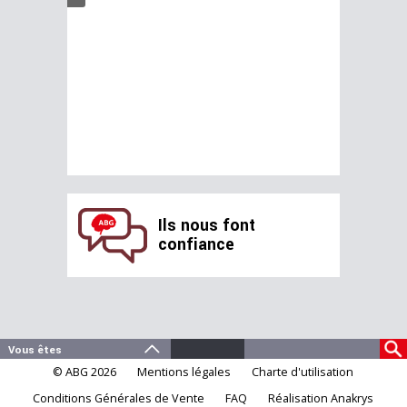
Ils nous font
confiance
© ABG 2026
Mentions légales
Charte d'utilisation
Conditions Générales de Vente
FAQ
Réalisation Anakrys