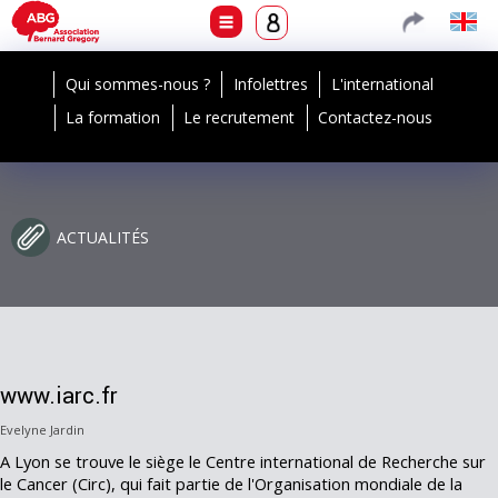
Qui sommes-nous ?
Infolettres
L'international
La formation
Le recrutement
Contactez-nous
ACTUALITÉS
www.iarc.fr
Evelyne Jardin
A Lyon se trouve le siège le Centre international de Recherche sur
le Cancer (Circ), qui fait partie de l'Organisation mondiale de la