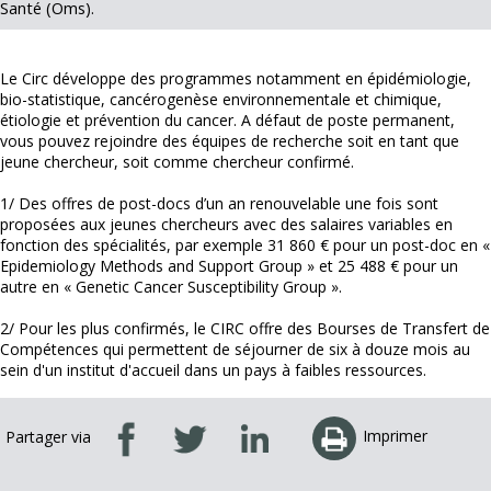
Santé (Oms).
Le Circ développe des programmes notamment en épidémiologie,
bio-statistique, cancérogenèse environnementale et chimique,
étiologie et prévention du cancer. A défaut de poste permanent,
vous pouvez rejoindre des équipes de recherche soit en tant que
jeune chercheur, soit comme chercheur confirmé.
1/ Des offres de post-docs d’un an renouvelable une fois sont
proposées aux jeunes chercheurs avec des salaires variables en
fonction des spécialités, par exemple 31 860 € pour un post-doc en «
Epidemiology Methods and Support Group » et 25 488 € pour un
autre en « Genetic Cancer Susceptibility Group ».
2/ Pour les plus confirmés, le CIRC offre des Bourses de Transfert de
Compétences qui permettent de séjourner de six à douze mois au
sein d'un institut d'accueil dans un pays à faibles ressources.
Imprimer
Partager via