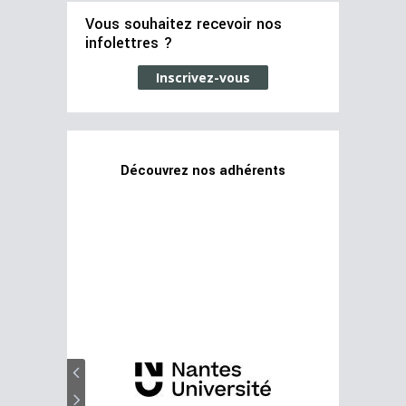
Vous souhaitez recevoir nos
infolettres ?
Inscrivez-vous
Découvrez nos adhérents