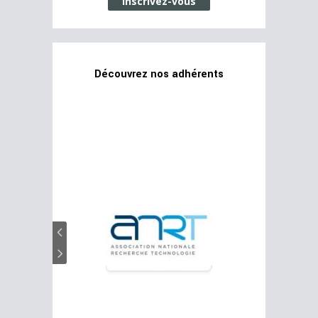
Inscrivez-vous
Découvrez nos adhérents