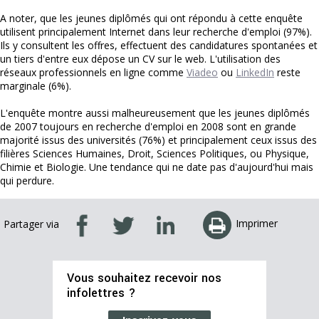
A noter, que les jeunes diplômés qui ont répondu à cette enquête
utilisent principalement Internet dans leur recherche d'emploi (97%).
Ils y consultent les offres, effectuent des candidatures spontanées et
un tiers d'entre eux dépose un CV sur le web. L'utilisation des
réseaux professionnels en ligne comme
Viadeo
ou
LinkedIn
reste
marginale (6%).
L'enquête montre aussi malheureusement que les jeunes diplômés
de 2007 toujours en recherche d'emploi en 2008 sont en grande
majorité issus des universités (76%) et principalement ceux issus des
filières Sciences Humaines, Droit, Sciences Politiques, ou Physique,
Chimie et Biologie. Une tendance qui ne date pas d'aujourd'hui mais
qui perdure.
Imprimer
Partager via
Vous souhaitez recevoir nos
infolettres ?