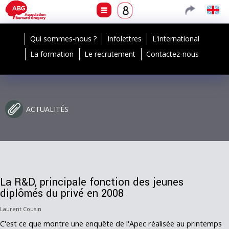
Qui sommes-nous ?
Infolettres
L'international
La formation
Le recrutement
Contactez-nous
ACTUALITÉS
La R&D, principale fonction des jeunes
diplômés du privé en 2008
Laurent Cousin
C'est ce que montre une enquête de l'Apec réalisée au printemps