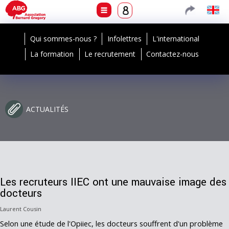
Qui sommes-nous ?
Infolettres
L'international
La formation
Le recrutement
Contactez-nous
ACTUALITÉS
Les recruteurs IIEC ont une mauvaise image des
docteurs
Laurent Cousin
Selon une étude de l'Opiiec, les docteurs souffrent d'un problème