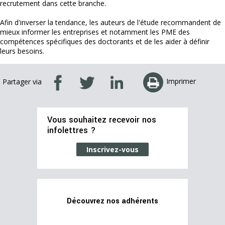
recrutement dans cette branche.
Afin d'inverser la tendance, les auteurs de l'étude recommandent de
mieux informer les entreprises et notamment les PME des
compétences spécifiques des doctorants et de les aider à définir
leurs besoins.
Imprimer
Partager via
Vous souhaitez recevoir nos
infolettres ?
Inscrivez-vous
Découvrez nos adhérents