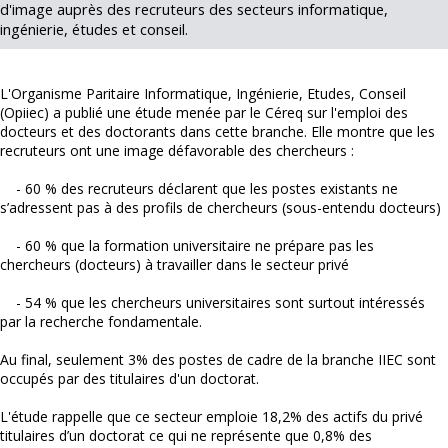
d'image auprès des recruteurs des secteurs informatique,
ingénierie, études et conseil.
L'Organisme Paritaire Informatique, Ingénierie, Etudes, Conseil
(Opiiec) a publié une étude menée par le Céreq sur l'emploi des
docteurs et des doctorants dans cette branche. Elle montre que les
recruteurs ont une image défavorable des chercheurs :
- 60 % des recruteurs déclarent que les postes existants ne
s’adressent pas à des profils de chercheurs (sous-entendu docteurs)
- 60 % que la formation universitaire ne prépare pas les
chercheurs (docteurs) à travailler dans le secteur privé
- 54 % que les chercheurs universitaires sont surtout intéressés
par la recherche fondamentale.
Au final, seulement 3% des postes de cadre de la branche IIEC sont
occupés par des titulaires d'un doctorat.
L'étude rappelle que ce secteur emploie 18,2% des actifs du privé
titulaires d’un doctorat ce qui ne représente que 0,8% des