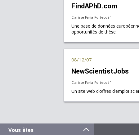
FindAPhD.com
Clarisse Faria-Fortecoëf
Une base de données européenn
opportunités de thèse.
08/12/07
NewScientistJobs
Clarisse Faria-Fortecoëf
Un site web d’offres d’emploi scien