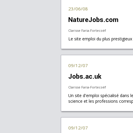
23/06/08
NatureJobs.com
Clarisse Faria-Fortecoëf
Le site emploi du plus prestigieux
09/12/07
Jobs.ac.uk
Clarisse Faria-Fortecoëf
Un site d'emploi spécialisé dans l
science et les professions corres
09/12/07