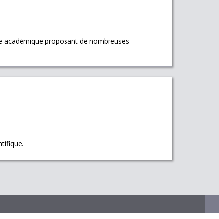
e académique proposant de nombreuses
tifique.