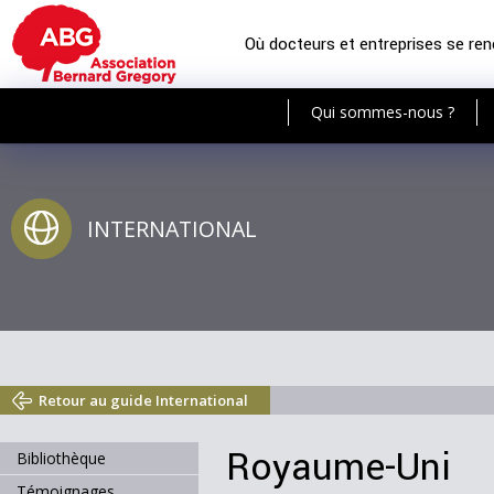
Où docteurs et entreprises se re
Qui sommes-nous ?
INTERNATIONAL
Retour au guide International
Royaume-Uni
Bibliothèque
Témoignages