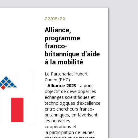
22/08/22
Alliance,
programme
franco-
britannique d'aide
à la mobilité
Le Partenariat Hubert
Curien (PHC)
-
Alliance 2023
- a pour
objectif de développer les
échanges scientifiques et
technologiques d'excellence
entre chercheurs franco-
britanniques, en favorisant
les nouvelles
coopérations et
la participation de jeunes