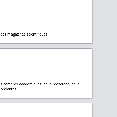
 des magazines scientifiques.
es carrières académiques, de la recherche, de la
pondantes.