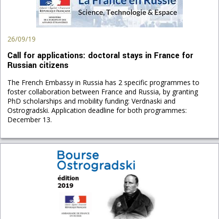
26/09/19
Call for applications: doctoral stays in France for
Russian citizens
The French Embassy in Russia has 2 specific programmes to
foster collaboration between France and Russia, by granting
PhD scholarships and mobility funding: Verdnaski and
Ostrogradski. Application deadline for both programmes:
December 13.