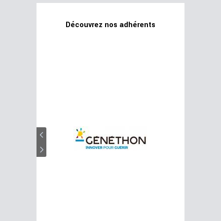
Découvrez nos adhérents