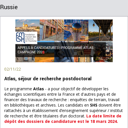
Russie
02/11/22
Atlas, séjour de recherche postdoctoral
Le programme
Atlas
- a pour objectif de développer les
échanges scientifiques entre la France et d'autres pays et de
financer des travaux de recherche : enquêtes de terrain, travail
en bibliothèques et archives. Les candidats en
SHS
doivent être
rattachés à un établissement d’enseignement supérieur / institut
de recherche et être titulaires d’un doctorat.
La date limite de
dépôt des dossiers de candidature est le 18 mars 2024.