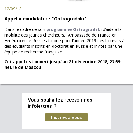
12/09/18
Appel à candidature "Ostrogradski"
Dans le cadre de son
programme Ostrogradski
d’aide à la
mobilité des jeunes chercheurs, l’Ambassade de France en
Fédération de Russie attribue pour l’année 2019 des bourses à
des étudiants inscrits en doctorat en Russie et invités par une
équipe de recherche française.
Cet appel est ouvert jusqu’au 21 décembre 2018, 23:59
heure de Moscou.
Vous souhaitez recevoir nos
infolettres ?
Inscrivez-vous