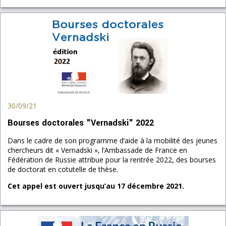
30/09/21
Bourses doctorales "Vernadski" 2022
Dans le cadre de son programme d’aide à la mobilité des jeunes
chercheurs dit « Vernadski », l’Ambassade de France en
Fédération de Russie attribue pour la rentrée 2022, des bourses
de doctorat en cotutelle de thèse.
Cet appel est ouvert jusqu’au 17 décembre 2021.