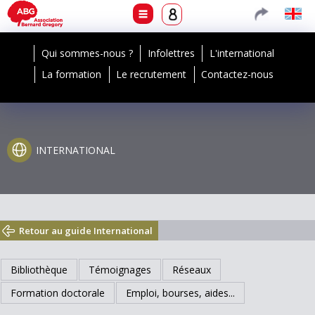
Qui sommes-nous ?
Infolettres
L'international
La formation
Le recrutement
Contactez-nous
INTERNATIONAL
Retour au guide International
Bibliothèque
Témoignages
Réseaux
Formation doctorale
Emploi, bourses, aides...