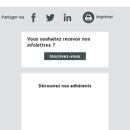
Imprimer
Partager via
Vous souhaitez recevoir nos
infolettres ?
Inscrivez-vous
Découvrez nos adhérents