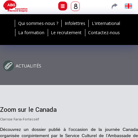
Qui sommes-nous ?
Infolettres
L'international
La formation
Le recrutement
Contactez-nous
ACTUALITÉS
Zoom sur le Canada
Clarisse Faria-Fortecoëf
Découvrez un dossier publié à l’occasion de la journée Canada
organisée conjointement par le Service Culturel de l’Ambassade de