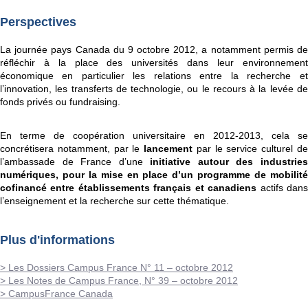
Perspectives
La journée pays Canada du 9 octobre 2012, a notamment permis de
réfléchir à la place des universités dans leur environnement
économique en particulier les relations entre la recherche et
l’innovation, les transferts de technologie, ou le recours à la levée de
fonds privés ou fundraising.
En terme de coopération universitaire en 2012-2013, cela se
concrétisera notamment, par le
lancement
par le service culturel d
l’ambassade de France d’une
initiative autour des industrie
numériques, pour la mise en place d’un programme de mobilité
cofinancé entre établissements français et canadiens
actifs dan
l’enseignement et la recherche sur cette thématique.
Plus d'informations
> Les Dossiers Campus France N° 11 – octobre 2012
> Les Notes de Campus France, N° 39 – octobre 2012
> CampusFrance Canada