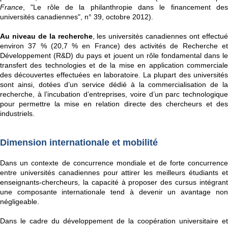
France
, "Le rôle de la philanthropie dans le financement des
universités canadiennes", n° 39, octobre 2012).
Au niveau de la recherche
, les universités canadiennes ont effectu
environ 37 % (20,7 % en France) des activités de Recherche et
Développement (R&D) du pays et jouent un rôle fondamental dans le
transfert des technologies et de la mise en application commerciale
des découvertes effectuées en laboratoire. La plupart des universités
sont ainsi, dotées d’un service dédié à la commercialisation de la
recherche, à l’incubation d’entreprises, voire d’un parc technologique
pour permettre la mise en relation directe des chercheurs et des
industriels.
Dimension internationale et mobilité
Dans un contexte de concurrence mondiale et de forte concurrence
entre universités canadiennes pour attirer les meilleurs étudiants et
enseignants-chercheurs, la capacité à proposer des cursus intégrant
une composante internationale tend à devenir un avantage non
négligeable.
Dans le cadre du développement de la coopération universitaire et