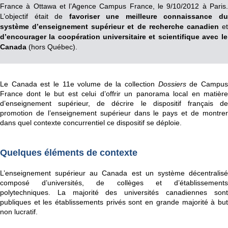
France à Ottawa et l’Agence Campus France, le 9/10/2012 à Paris.
L’objectif était de
favoriser une meilleure connaissance d
système d’enseignement supérieur et de recherche canadien
et
d’encourager la coopération universitaire et scientifique avec le
Canada
(hors Québec).
Le Canada est le 11e volume de la collection
Dossiers
de Campu
France dont le but est celui d’offrir un panorama local en matière
d’enseignement supérieur, de décrire le dispositif français de
promotion de l’enseignement supérieur dans le pays et de montrer
dans quel contexte concurrentiel ce dispositif se déploie.
Quelques éléments de contexte
L’enseignement supérieur au Canada est un système décentralisé
composé d’universités, de collèges et d’établissements
polytechniques. La majorité des universités canadiennes sont
publiques et les établissements privés sont en grande majorité à but
non lucratif.