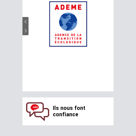
Ils nous font
confiance