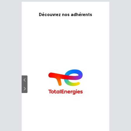
Découvrez nos adhérents