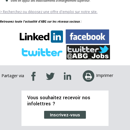
vient en appui des établissements d’enseignement supérieur.
> Recherchez ou déposez une offre d'emploi sur notre site.
Retrouvez toute l'actualité d'ABG sur les réseaux sociaux :
Imprimer
Partager via
Vous souhaitez recevoir nos
infolettres ?
Inscrivez-vous