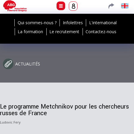
Qui sommes-nous ?
Infolettres
L'international
La formation
Le recrutement
Contactez-nous
ACTUALITÉS
Le programme Metchnikov pour les chercheurs
russes de France
Ludovic Fery