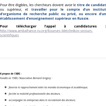
Pour être éligibles, les chercheurs doivent avoir
le
titre de candida
ou supérieur, et
travailler pour le compte d’un institut
d’organisme de recherche public ou privé, ou encore d’un
établissement d’enseignement supérieur en Russie
.
Pour télécharger l’appel à candidatures :
http://www.ambafrance-ru.org/Bourses-Metchnikov-sejours-
scientifiques
A propos de l'ABG :
Fondée en 1980, l'Association Bernard Gregory :
favorise le rapprochement entre les mondes économique et académique,
facilite la mobilité professionnelle des docteurs,
accompagne les entreprises dans le recrutement des docteurs,