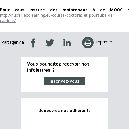
Pour vous inscrire dès maintenant à ce MOOC :
http://hub11.ecolearning.eu/course/doctorat-et-poursuite-de-
carriere/
Imprimer
Partager via
Vous souhaitez recevoir nos
infolettres ?
Inscrivez-vous
Découvrez nos adhérents