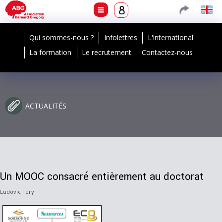
Qui sommes-nous ?
Infolettres
L'international
La formation
Le recrutement
Contactez-nous
ACTUALITÉS
Un MOOC consacré entièrement au doctorat
Ludovic Fery