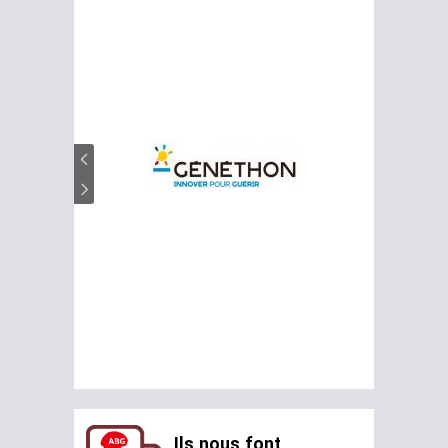
Ils nous font