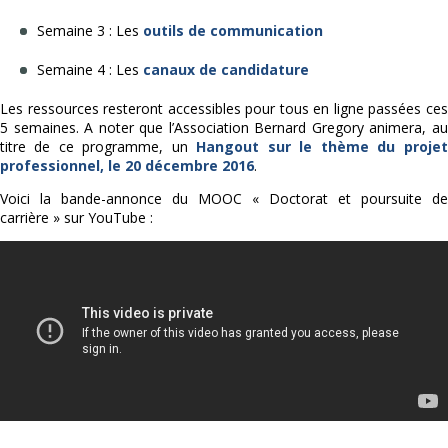
Semaine 3 : Les
outils de communication
Semaine 4 : Les
canaux de candidature
Les ressources resteront accessibles pour tous en ligne passées ces
5 semaines. A noter que l’Association Bernard Gregory animera, au
titre de ce programme, un
Hangout sur le thème du projet
professionnel, le 20 décembre 2016
.
Voici la bande-annonce du MOOC « Doctorat et poursuite de
carrière » sur YouTube :