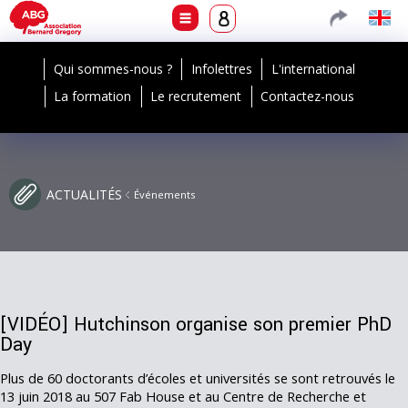
Qui sommes-nous ?
Infolettres
L'international
La formation
Le recrutement
Contactez-nous
ACTUALITÉS
Événements
[VIDÉO] Hutchinson organise son premier PhD
Day
Plus de 60 doctorants d’écoles et universités se sont retrouvés le
13 juin 2018 au 507 Fab House et au Centre de Recherche et