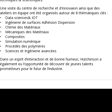
Une visite du centre de recherche et d'innovaion ainsi que des
ateliers en équipe ont été organisés autour de 8 thématiques clés :
• Data sciences& IOT
• Ingénierie de surfaces Adhésion Dispersion
• Chimie des Matériaux
• Mécaniques des Matériaux
• Composites
• Simulation numérique
• Procédés des polymères
• Sciences et Ingénierie avancées
Dans un esprit d’interaction et de bonne humeur, Hutchinson a
également eu l’opportunité de découvrir de jeunes talents
prometteurs pour le futur de l’industrie.