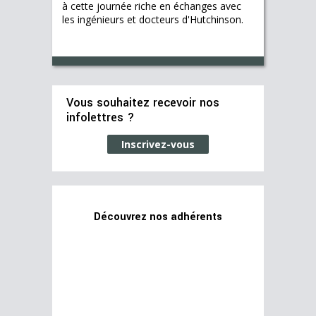
à cette journée riche en échanges avec
les ingénieurs et docteurs d'Hutchinson.
Vous souhaitez recevoir nos
infolettres ?
Inscrivez-vous
Découvrez nos adhérents