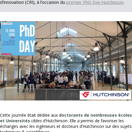
d’Innovation (CRI), à l’occasion du
premier PhD Day Hutchinson
.
Cette journée était dédiée aux
doctorants de nombreuses écoles
et Universités
cibles d’Hutchinson. Elle a permis de favoriser les
échanges avec les ingénieurs et docteurs d’Hutchinson sur des sujets
techniques & scientifiques.