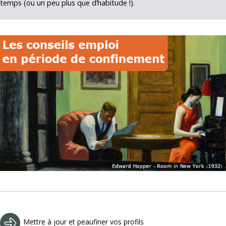
temps (ou un peu plus que d’habitude !).
Mettre à jour et peaufiner vos profils