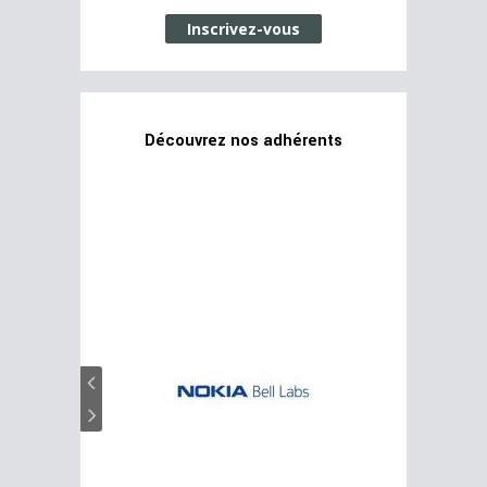
Inscrivez-vous
Découvrez nos adhérents