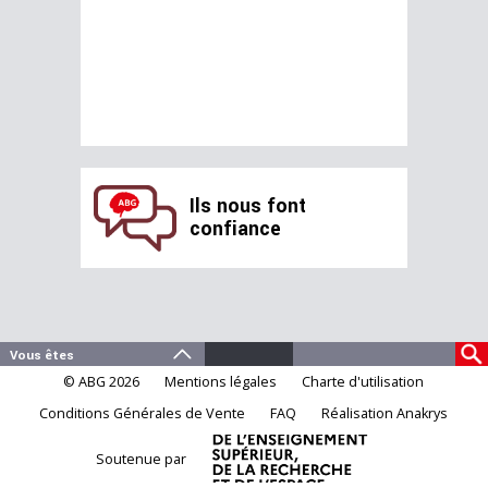
Ils nous font
confiance
© ABG 2026
Mentions légales
Charte d'utilisation
Conditions Générales de Vente
FAQ
Réalisation Anakrys
Soutenue par