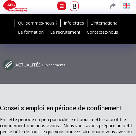
Qui sommes-nous ?
Infolettres
L'international
La formation
Le recrutement
Contactez-nous
ACTUALITÉS
Événements
Conseils emploi en période de confinement
En cette période un peu particulière et pour mettre à profit le
confinement que nous vivons… Nous vous avons préparé un petit
pense bête de tout ce que vous pouvez faire quand vous avez du