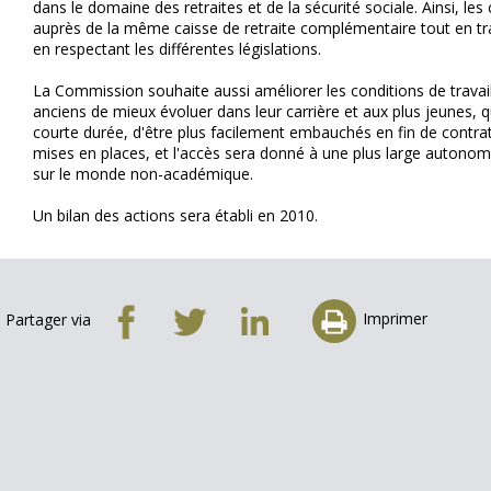
dans le domaine des retraites et de la sécurité sociale. Ainsi, le
auprès de la même caisse de retraite complémentaire tout en trav
en respectant les différentes législations.
La Commission souhaite aussi améliorer les conditions de trava
anciens de mieux évoluer dans leur carrière et aux plus jeunes,
courte durée, d'être plus facilement embauchés en fin de contrat
mises en places, et l'accès sera donné à une plus large autonom
sur le monde non-académique.
Un bilan des actions sera établi en 2010.
Imprimer
Partager via