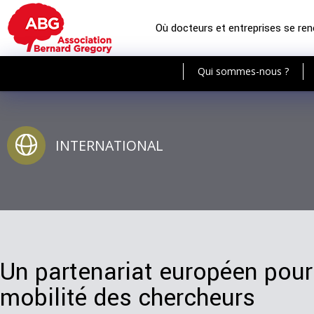
Où docteurs et entreprises se re
Qui sommes-nous ?
INTERNATIONAL
Un partenariat européen pour 
mobilité des chercheurs