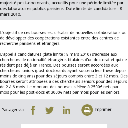
majorité post-doctorants, accueillis pour une période limitée par
des laboratoires publics parisiens. Date limite de candidature : 8
mars 2010.
L'objectif de ces bourses est d'établir de nouvelles collaborations ou
de développer des coopérations existantes entre des centres de
recherche parisiens et étrangers.
L'appel à candidatures (date limite : 8 mars 2010) s'adresse aux
chercheurs de nationalité étrangère, titulaires d'un doctorat et qui ne
résident pas déjà en France. Des bourses seront accordées aux
chercheurs juniors (post-doctorants ayant soutenu leur thèse depuis
moins de cinq ans) pour des séjours compris entre 3 et 12 mois. Des
bourses seront attribuées à des chercheurs seniors pour des séjours
de 2 à 6 mois. Le montant des bourses s'élève à 2500€ nets par
mois pour les post-docs et 3000€ nets par mois pour les seniors.
Imprimer
Partager via