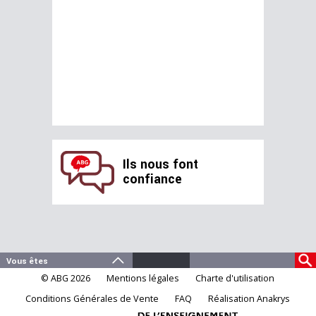
Ils nous font
confiance
© ABG 2026
Mentions légales
Charte d'utilisation
Conditions Générales de Vente
FAQ
Réalisation Anakrys