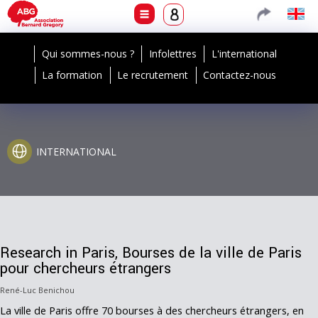
Qui sommes-nous ?
Infolettres
L'international
La formation
Le recrutement
Contactez-nous
INTERNATIONAL
Research in Paris, Bourses de la ville de Paris
pour chercheurs étrangers
René-Luc Benichou
La ville de Paris offre 70 bourses à des chercheurs étrangers, en