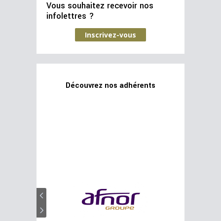
Vous souhaitez recevoir nos
infolettres ?
Inscrivez-vous
Découvrez nos adhérents