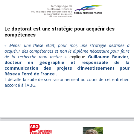
Le doctorat est une stratégie pour acquérir des
compétences
« Mener une thèse était, pour moi, une stratégie destinée à
acquérir des compétences et non le diplôme nécessaire pour faire
de la recherche mon métier »
explique
Guillaume Bouvier,
docteur en géographie et responsable de la
communication des projets d’investissement pour
Réseau Ferré de France .
Il détaille la suite de son raisonnement au cours de cet entretien
accordé à l'ABG.