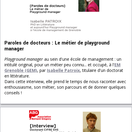
Paroles de docteurs : Le métier de playground
manager
Playground manager
au sein d'une école de management : un
intitulé original, pour un métier peu connu... et occupé, à l'
EM
Grenoble (GEM)
, par
Isabelle Patroix
, titulaire d'un doctorat
en littérature.
Dans cette interview, elle prend le temps de nous raconter avec
enthousiasme, son métier, son parcours et de donner quelques
conseils !