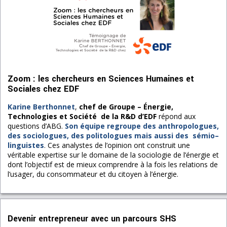
Zoom : les chercheurs en Sciences Humaines et
Sociales chez EDF
Karine Berthonnet
,
chef de Groupe – Énergie,
Technologies et Société de la R&D d’EDF
répond aux
questions d’ABG.
Son équipe regroupe des anthropologues,
des sociologues, des politologues mais aussi des sémio–
linguistes
. Ces analystes de l’opinion ont construit une
véritable expertise sur le domaine de la sociologie de l’énergie et
dont l’objectif est de mieux comprendre à la fois les relations de
l’usager, du consommateur et du citoyen à l’énergie.
Devenir entrepreneur avec un parcours SHS