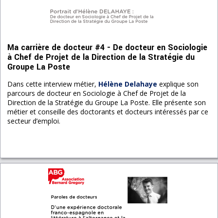
Ma carrière de docteur #4 - De docteur en Sociologie
à Chef de Projet de la Direction de la Stratégie du
Groupe La Poste
Dans cette interview métier,
Hélène Delahaye
explique son
parcours de docteur en Sociologie à Chef de Projet de la
Direction de la Stratégie du Groupe La Poste. Elle présente son
métier et conseille des doctorants et docteurs intéressés par ce
secteur d’emploi.