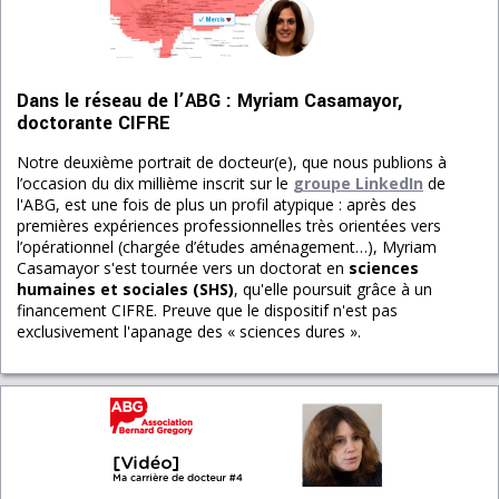
Dans le réseau de l’ABG : Myriam Casamayor,
doctorante CIFRE
Notre deuxième portrait de docteur(e), que nous publions à
l’occasion du dix millième inscrit sur le
groupe LinkedIn
de
l'ABG, est une fois de plus un profil atypique : après des
premières expériences professionnelles très orientées vers
l’opérationnel (chargée d’études aménagement…), Myriam
Casamayor s'est tournée vers un doctorat en
sciences
humaines et sociales (SHS)
, qu'elle poursuit grâce à un
financement CIFRE. Preuve que le dispositif n'est pas
exclusivement l'apanage des « sciences dures ».