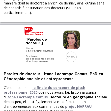
manière dont le doctorat a enrichi ce dernier, ainsi qu'une série
de conseils à destination des docteurs (SHS plus
particulièrement)...
Paroles de docteur : Itane Lacrampe Camus, PhD en
Géographie sociale et entrepreneuse
C'est au cours de
la finale du concours de pitch
professionnel 2020
que nous avons fait la connaissance
d'
Itane Lacrampe Camus
.
Docteure en géographie sociale
depuis peu, elle est également la moitié du tandem
d'entrepreneuses aux commandes du
projet NARRAU
.