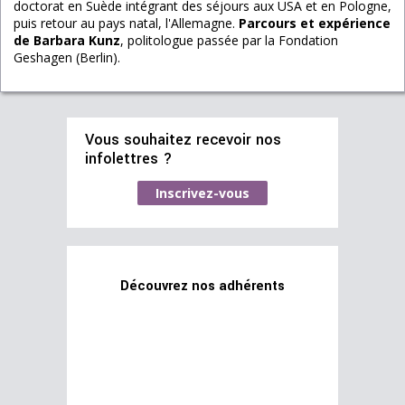
doctorat en Suède intégrant des séjours aux USA et en Pologne,
puis retour au pays natal, l'Allemagne.
Parcours et expérience
de Barbara Kunz
, politologue passée par la Fondation
Geshagen (Berlin).
Vous souhaitez recevoir nos
infolettres ?
Inscrivez-vous
Découvrez nos adhérents