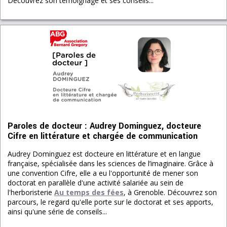
Découvrez son témoignage et ses conseils...
Paroles de docteur : Audrey Dominguez, docteure
Cifre en littérature et chargée de communication
Audrey Dominguez est docteure en littérature et en langue
française, spécialisée dans les sciences de l’imaginaire. Grâce à
une convention Cifre, elle a eu l'opportunité de mener son
doctorat en parallèle d'une activité salariée au sein de
l'herboristerie
Au temps des fées
, à Grenoble. Découvrez son
parcours, le regard qu'elle porte sur le doctorat et ses apports,
ainsi qu'une série de conseils...