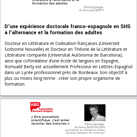
D'une expérience doctorale franco-espagnole en SHS
à l'alternance et la formation des adultes
Docteur en Littérature et Civilisation françaises (Université
Sorbonne Nouvelle) et Docteur en Théorie de la Littérature et
Littérature comparée (Universitat Autònoma de Barcelona),
ainsi que cofondateur d’une école de langues en Espagne,
Romuald Berty est actuellement Professeur en Lettres-Espagnol
dans un Lycée professionnel près de Bordeaux. Son objectif à
plus ou moins long terme : créer son propre organisme de
formation.