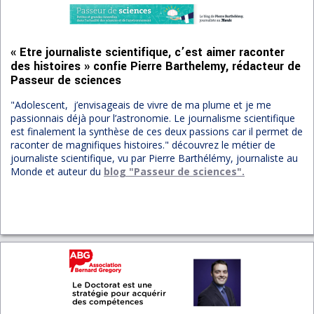
« Etre journaliste scientifique, c’est aimer raconter
des histoires » confie Pierre Barthelemy, rédacteur de
Passeur de sciences
"Adolescent, j’envisageais de vivre de ma plume et je me
passionnais déjà pour l’astronomie. Le journalisme scientifique
est finalement la synthèse de ces deux passions car il permet de
raconter de magnifiques histoires.
" découvrez le métier de
journaliste scientifique, vu par Pierre Barthélémy, journaliste au
Monde et auteur du
blog "Passeur de sciences".