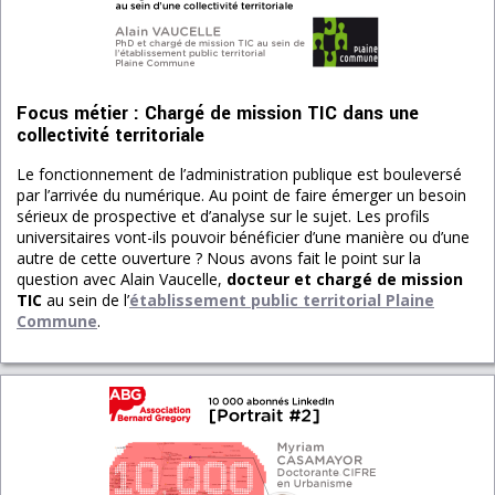
Focus métier : Chargé de mission TIC dans une
collectivité territoriale
Le fonctionnement de l’administration publique est bouleversé
par l’arrivée du numérique. Au point de faire émerger un besoin
sérieux de prospective et d’analyse sur le sujet. Les profils
universitaires vont-ils pouvoir bénéficier d’une manière ou d’une
autre de cette ouverture ? Nous avons fait le point sur la
question avec Alain Vaucelle,
docteur et chargé de mission
TIC
au sein de l’
établissement public territorial Plaine
Commune
.