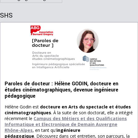
SHS
Paroles de docteur : Hélène GODIN, docteure en
études cinématographiques, devenue ingénieure
pédagogique
Hélène Godin est
docteure en Arts du spectacle et études
cinématographiques
. À la suite de son doctorat, elle a intégré
récemment le
Campus des Métiers et des Qualifications
Informatique et Electronique de Demain Auvergne
Rhône-Alpes
, en tant qu'
ingénieure
pédagogique
. Découvrez dans cet entretien, son parcours, la