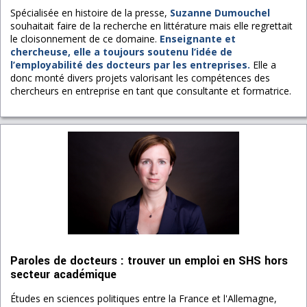
Spécialisée en histoire de la presse,
Suzanne Dumouchel
souhaitait faire de la recherche en littérature mais elle regrettait
le cloisonnement de ce domaine.
Enseignante et
chercheuse, elle a toujours soutenu l’idée de
l’employabilité des docteurs par les entreprises.
Elle a
donc monté divers projets valorisant les compétences des
chercheurs en entreprise en tant que consultante et formatrice.
Paroles de docteurs : trouver un emploi en SHS hors
secteur académique
Études en sciences politiques entre la France et l'Allemagne,