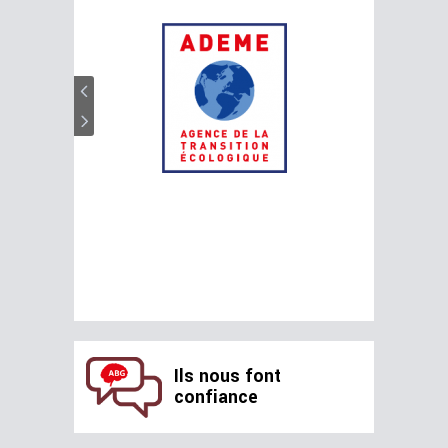
Ils nous font
confiance