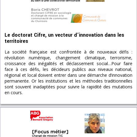
Le doctorat Cifre, un vecteur d’innovation dans les
territoires
La société française est confrontée à de nouveaux défis :
révolution numérique, changement climatique, terrorisme,
croissance des inégalités et déclassement social…Pour faire
face à ces défis, les décideurs publics aux niveaux national,
régional et local doivent entrer dans une démarche d’innovation
permanente. Or les institutions et les méthodes traditionnelles
sont souvent inadaptées pour suivre la rapidité des mutations
en cours.