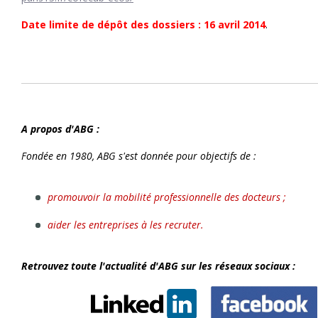
Date limite de dépôt des dossiers : 16 avril 2014
.
A propos d'ABG :
Fondée en 1980, ABG s'est donnée pour objectifs de :
promouvoir la mobilité professionnelle des docteurs ;
aider les entreprises à les recruter.
Retrouvez toute l'actualité d'ABG sur les réseaux sociaux :