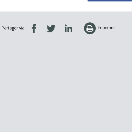
Imprimer
Partager via