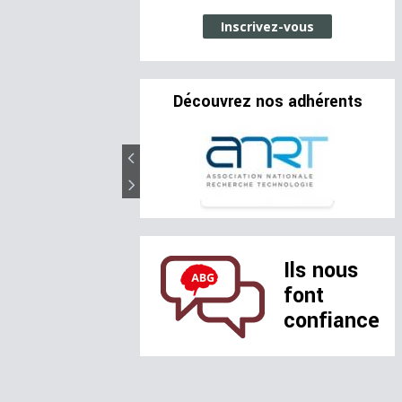
Inscrivez-vous
Découvrez nos adhérents
Ils nous
font
confiance