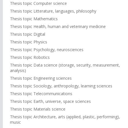
Thesis topic Computer science
Thesis topic Litterature, languages, philosophy
Thesis topic Mathematics
Thesis topic Health, human and veterinary medicine
Thesis topic Digital
Thesis topic Physics
Thesis topic Psychology, neurosciences
Thesis topic Robotics
Thesis topic Data science (storage, security, measurement,
analysis)
Thesis topic Engineering sciences
Thesis topic Sociology, anthropology, learning sciences
Thesis topic Telecommunications
Thesis topic Earth, universe, space sciences
Thesis topic Materials science
Thesis topic Architecture, arts (applied, plastic, performing),
music