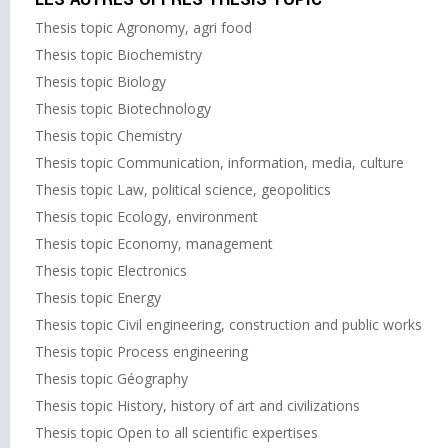
LES AUTRES OFFRES THESIS TOPIC
Thesis topic Agronomy, agri food
Thesis topic Biochemistry
Thesis topic Biology
Thesis topic Biotechnology
Thesis topic Chemistry
Thesis topic Communication, information, media, culture
Thesis topic Law, political science, geopolitics
Thesis topic Ecology, environment
Thesis topic Economy, management
Thesis topic Electronics
Thesis topic Energy
Thesis topic Civil engineering, construction and public works
Thesis topic Process engineering
Thesis topic Géography
Thesis topic History, history of art and civilizations
Thesis topic Open to all scientific expertises