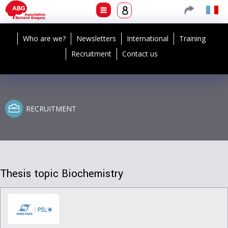
Who are we?
Newsletters
International
Training
Recruitment
Contact us
RECRUITMENT
Thesis topic Biochemistry