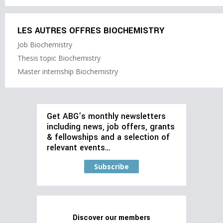
LES AUTRES OFFRES BIOCHEMISTRY
Job Biochemistry
Thesis topic Biochemistry
Master internship Biochemistry
Get ABG’s monthly newsletters
including news, job offers, grants
& fellowships and a selection of
relevant events…
Subscribe
Discover our members