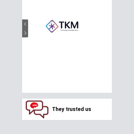
They trusted us