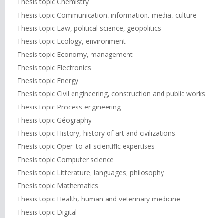
Thesis topic Chemistry
Thesis topic Communication, information, media, culture
Thesis topic Law, political science, geopolitics
Thesis topic Ecology, environment
Thesis topic Economy, management
Thesis topic Electronics
Thesis topic Energy
Thesis topic Civil engineering, construction and public works
Thesis topic Process engineering
Thesis topic Géography
Thesis topic History, history of art and civilizations
Thesis topic Open to all scientific expertises
Thesis topic Computer science
Thesis topic Litterature, languages, philosophy
Thesis topic Mathematics
Thesis topic Health, human and veterinary medicine
Thesis topic Digital