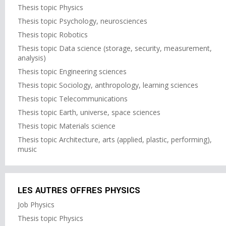
Thesis topic Physics
Thesis topic Psychology, neurosciences
Thesis topic Robotics
Thesis topic Data science (storage, security, measurement,
analysis)
Thesis topic Engineering sciences
Thesis topic Sociology, anthropology, learning sciences
Thesis topic Telecommunications
Thesis topic Earth, universe, space sciences
Thesis topic Materials science
Thesis topic Architecture, arts (applied, plastic, performing),
music
LES AUTRES OFFRES PHYSICS
Job Physics
Thesis topic Physics