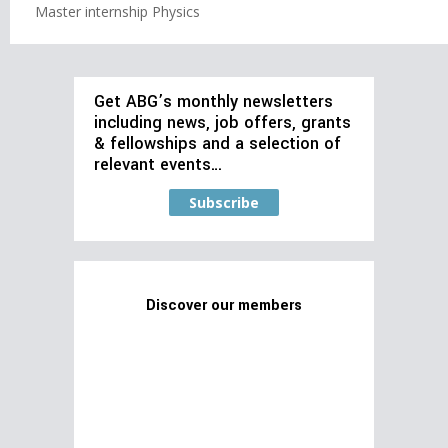
Master internship Physics
Get ABG’s monthly newsletters
including news, job offers, grants
& fellowships and a selection of
relevant events…
Subscribe
Discover our members