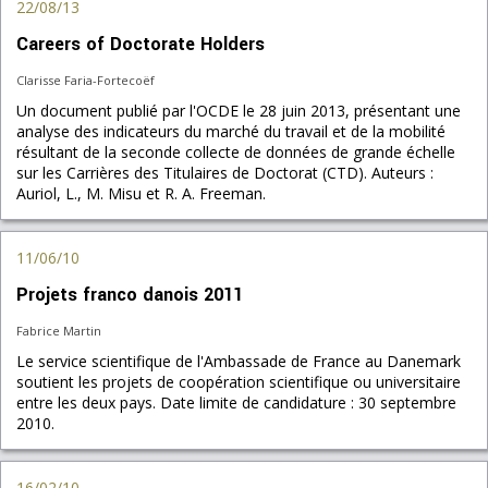
22/08/13
Careers of Doctorate Holders
Clarisse Faria-Fortecoëf
Un document publié par l'OCDE le 28 juin 2013, présentant une
analyse des indicateurs du marché du travail et de la mobilité
résultant de la seconde collecte de données de grande échelle
sur les Carrières des Titulaires de Doctorat (CTD). Auteurs :
Auriol, L., M. Misu et R. A. Freeman.
11/06/10
Projets franco danois 2011
Fabrice Martin
Le service scientifique de l'Ambassade de France au Danemark
soutient les projets de coopération scientifique ou universitaire
entre les deux pays. Date limite de candidature : 30 septembre
2010.
16/02/10