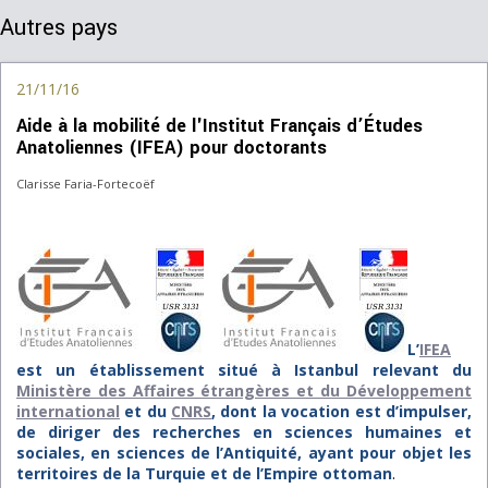
Autres pays
21/11/16
Aide à la mobilité de l'Institut Français d’Études
Anatoliennes (IFEA) pour doctorants
Clarisse Faria-Fortecoëf
L’
IFEA
est un établissement situé à Istanbul relevant du
Ministère des Affaires étrangères et du Développement
international
et du
CNRS
, dont la vocation est d’impulser,
de diriger des recherches en sciences humaines et
sociales, en sciences de l’Antiquité, ayant pour objet les
territoires de la Turquie et de l’Empire ottoman
.