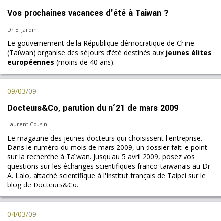
Vos prochaines vacances d'été à Taiwan ?
Dr E. Jardin
Le gouvernement de la République démocratique de Chine
(Taïwan) organise des séjours d'été destinés aux
jeunes élites
européennes
(moins de 40 ans).
09/03/09
Docteurs&Co, parution du n°21 de mars 2009
Laurent Cousin
Le magazine des jeunes docteurs qui choisissent l'entreprise.
Dans le numéro du mois de mars 2009, un dossier fait le point
sur la recherche à Taïwan. Jusqu'au 5 avril 2009, posez vos
questions sur les échanges scientifiques franco-taiwanais au Dr
A. Lalo, attaché scientifique à l'Institut français de Taipei sur le
blog de Docteurs&Co.
04/03/09