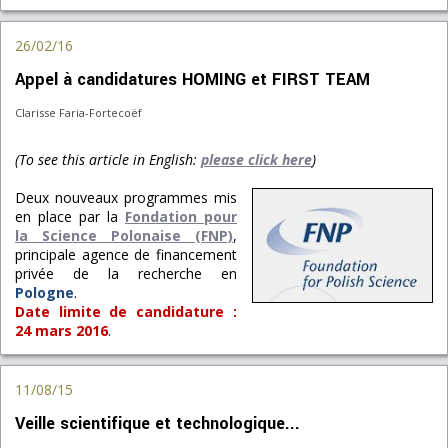
26/02/16
Appel à candidatures HOMING et FIRST TEAM
Clarisse Faria-Fortecoëf
(To see this article in English:
please click here
)
Deux nouveaux programmes mis
en place par la
Fondation pour
la Science Polonaise (FNP)
,
principale agence de financement
privée de la recherche en
Pologne
.
Date limite de candidature :
24 mars 2016
.
11/08/15
Veille scientifique et technologique...