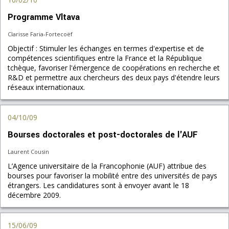
Programme Vltava
Clarisse Faria-Fortecoëf
Objectif : Stimuler les échanges en termes d'expertise et de
compétences scientifiques entre la France et la République
tchèque, favoriser l'émergence de coopérations en recherche et
R&D et permettre aux chercheurs des deux pays d'étendre leurs
réseaux internationaux.
04/10/09
Bourses doctorales et post-doctorales de l'AUF
Laurent Cousin
L’Agence universitaire de la Francophonie (AUF) attribue des
bourses pour favoriser la mobilité entre des universités de pays
étrangers. Les candidatures sont à envoyer avant le 18
décembre 2009.
15/06/09