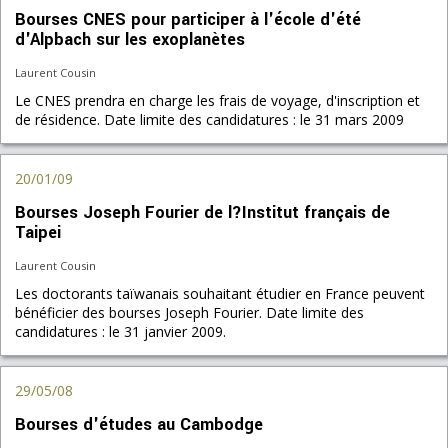
Bourses CNES pour participer à l'école d'été
d'Alpbach sur les exoplanètes
Laurent Cousin
Le CNES prendra en charge les frais de voyage, d'inscription et
de résidence. Date limite des candidatures : le 31 mars 2009
20/01/09
Bourses Joseph Fourier de l?Institut français de
Taipei
Laurent Cousin
Les doctorants taïwanais souhaitant étudier en France peuvent
bénéficier des bourses Joseph Fourier. Date limite des
candidatures : le 31 janvier 2009.
29/05/08
Bourses d'études au Cambodge