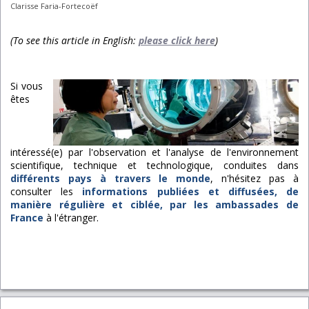
Clarisse Faria-Fortecoëf
(To see this article in English:
please click here
)
Si vous
êtes
intéressé(e) par l'observation et l'analyse de l'environnement
scientifique, technique et technologique, conduites dans
différents pays à travers le monde
, n'hésitez pas à
consulter les
informations publiées et diffusées, de
manière régulière et ciblée, par les ambassades de
France
à l'étranger.