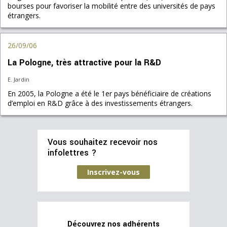
bourses pour favoriser la mobilité entre des universités de pays
étrangers.
26/09/06
La Pologne, très attractive pour la R&D
E. Jardin
En 2005, la Pologne a été le 1er pays bénéficiaire de créations
d’emploi en R&D grâce à des investissements étrangers.
Vous souhaitez recevoir nos
infolettres ?
Inscrivez-vous
Découvrez nos adhérents