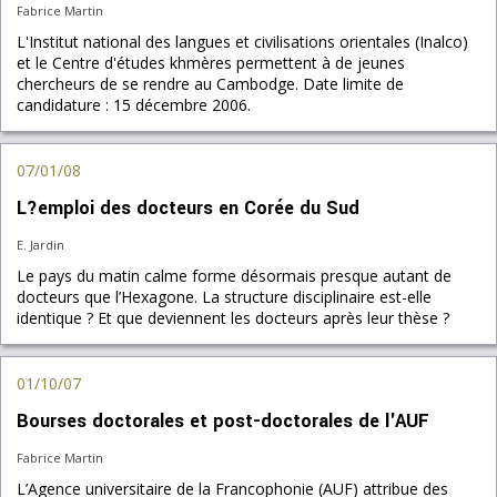
Fabrice Martin
L'Institut national des langues et civilisations orientales (Inalco)
et le Centre d'études khmères permettent à de jeunes
chercheurs de se rendre au Cambodge. Date limite de
candidature : 15 décembre 2006.
07/01/08
L?emploi des docteurs en Corée du Sud
E. Jardin
Le pays du matin calme forme désormais presque autant de
docteurs que l’Hexagone. La structure disciplinaire est-elle
identique ? Et que deviennent les docteurs après leur thèse ?
01/10/07
Bourses doctorales et post-doctorales de l'AUF
Fabrice Martin
L’Agence universitaire de la Francophonie (AUF) attribue des