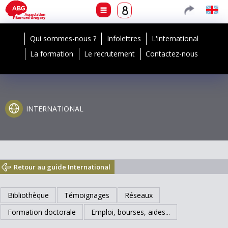
Qui sommes-nous ?
Infolettres
L'international
La formation
Le recrutement
Contactez-nous
INTERNATIONAL
Retour au guide International
Bibliothèque
Témoignages
Réseaux
Formation doctorale
Emploi, bourses, aides...