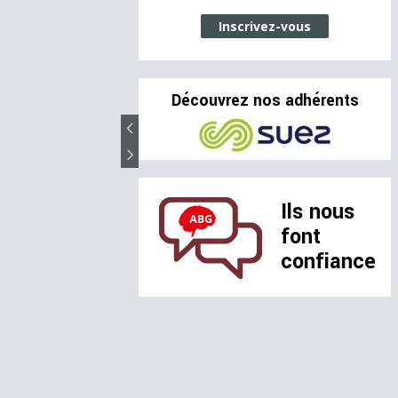
Inscrivez-vous
Découvrez nos adhérents
Ils nous
font
confiance