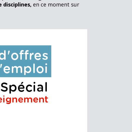
 disciplines,
en ce moment sur