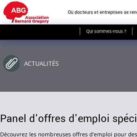
Où docteurs et entreprises se re
Qui sommes-nous ?
ACTUALITÉS
Panel d'offres d'emploi spéc
Découvrez les nombreuses offres d'emploi pour de