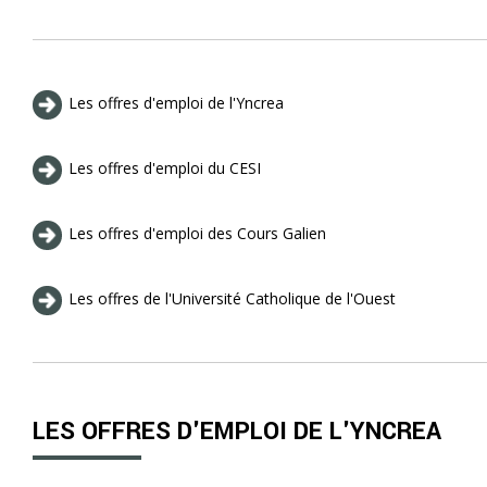
Les offres d'emploi de l'Yncrea
Les offres d'emploi du CESI
Les offres d'emploi des Cours Galien
Les offres de l'Université Catholique de l'Ouest
LES OFFRES D'EMPLOI DE L'YNCREA