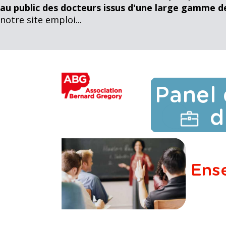
au public des docteurs issus d'une large gamme de
notre site emploi...