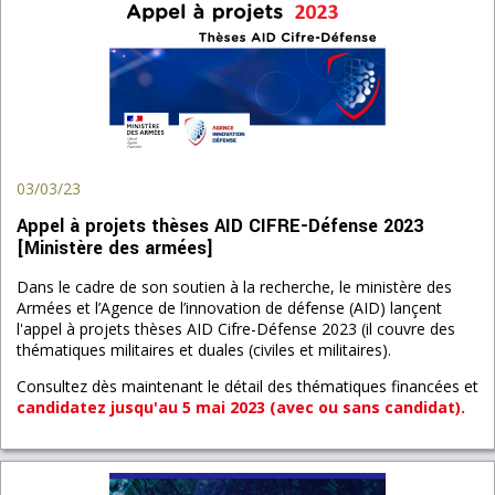
03/03/23
Appel à projets thèses AID CIFRE-Défense 2023
[Ministère des armées]
Dans le cadre de son soutien à la recherche, le ministère des
Armées et l’Agence de l’innovation de défense (AID) lançent
l'appel à projets thèses AID Cifre-Défense 2023 (il couvre des
thématiques militaires et duales (civiles et militaires).
Consultez dès maintenant le détail des thématiques financées et
candidatez jusqu'au 5 mai 2023 (avec ou sans candidat).