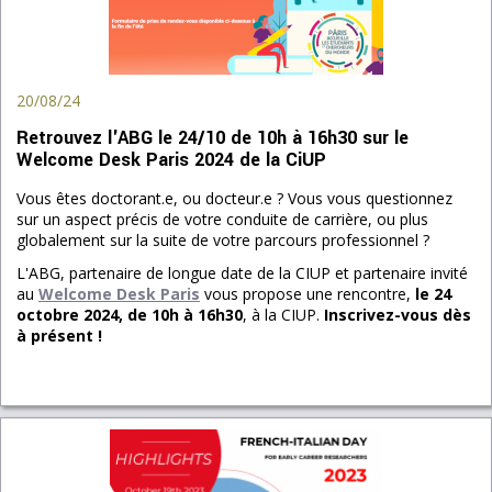
20/08/24
Retrouvez l'ABG le 24/10 de 10h à 16h30 sur le
Welcome Desk Paris 2024 de la CiUP
Vous êtes doctorant.e, ou docteur.e ? Vous vous questionnez
sur un aspect précis de votre conduite de carrière, ou plus
globalement sur la suite de votre parcours professionnel ?
L'ABG, partenaire de longue date de la CIUP et partenaire invité
au
Welcome Desk
Paris
vous propose une rencontre,
le 24
octobre 2024, de 10h à 16h30
, à la CIUP.
Inscrivez-vous dès
à présent !