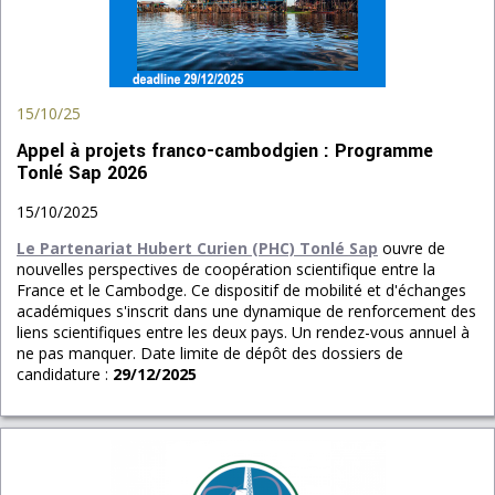
15/10/25
Appel à projets franco-cambodgien : Programme
Tonlé Sap 2026
15/10/2025
Le Partenariat Hubert Curien (PHC) Tonlé Sap
ouvre de
nouvelles perspectives de coopération scientifique entre la
France et le Cambodge. Ce dispositif de mobilité et d'échanges
académiques s'inscrit dans une dynamique de renforcement des
liens scientifiques entre les deux pays. Un rendez-vous annuel à
ne pas manquer. Date limite de dépôt des dossiers de
candidature :
29/12/2025