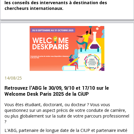
les conseils des intervenants à destination des
chercheurs internationaux.
14/08/25
Retrouvez l'ABG le 30/09, 9/10 et 17/10 sur le
Welcome Desk Paris 2025 de la CiUP
Vous êtes étudiant, doctorant, ou docteur ? Vous vous
questionnez sur un aspect précis de votre conduite de carrière,
ou plus globalement sur la suite de votre parcours professionnel
?
L'ABG, partenaire de longue date de la CIUP et partenaire invité