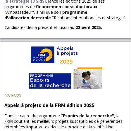
la stratégie (DGRIS)
, lance les éditions 2025 de ses
programmes de
financement post-doctoraux
:
"Ambassadeur", ainsi que son
programme
d'allocation doctorale
"Relations Internationales et stratégie".
Candidatez dès à présent et jusqu'au
22 avril 2025
.
02/04/25
Appels à projets de la FRM édition 2025
Dans le cadre du programme "
Espoirs de la recherche"
, la
FRM
soutient les meilleurs projets susceptibles de générer des
retombées importantes dans le domaine de la santé. Une