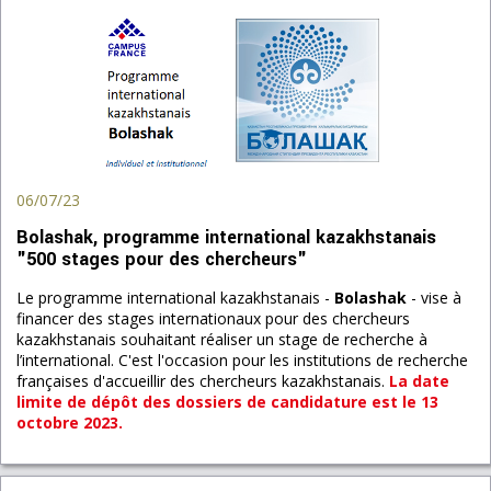
06/07/23
Bolashak, programme international kazakhstanais
"500 stages pour des chercheurs"
Le programme international kazakhstanais -
Bolashak
- vise à
financer des stages internationaux pour des chercheurs
kazakhstanais souhaitant réaliser un stage de recherche à
l’international. C'est l'occasion pour les institutions de recherche
françaises d'accueillir des chercheurs kazakhstanais.
La date
limite de dépôt des dossiers de candidature est le
13
octobre 2023
.