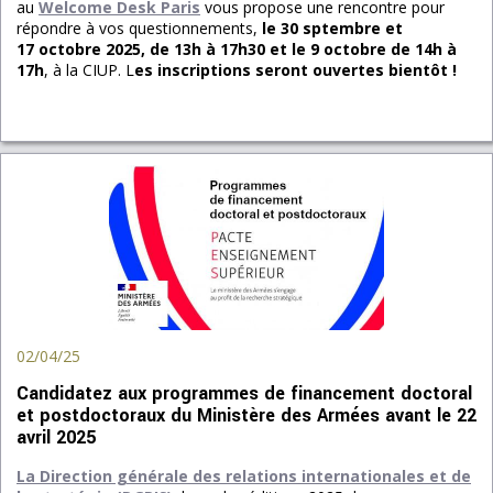
au
Welcome Desk
Paris
vous propose une rencontre pour
répondre à vos questionnements,
le 30 sptembre et
17 octobre 2025, de 13h à 17h30 et le 9 octobre de 14h à
17h
, à la CIUP. L
es inscriptions seront ouvertes bientôt !
02/04/25
Candidatez aux programmes de financement doctoral
et postdoctoraux du Ministère des Armées avant le 22
avril 2025
La Direction générale des relations internationales et de