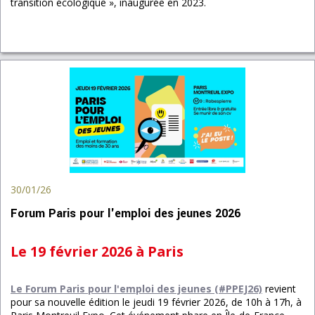
transition écologique », inaugurée en 2023.
30/01/26
Forum Paris pour l'emploi des jeunes 2026
Le 19 février 2026 à Paris
Le Forum Paris pour l'emploi des jeunes (#PPEJ26)
revient
pour sa nouvelle édition le jeudi 19 février 2026, de 10h à 17h, à