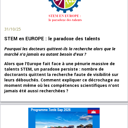
31/10/25
STEM en EUROPE : le paradoxe des talents
Pourquoi les docteurs quittent-ils la recherche alors que le
marché n'a jamais eu autant besoin d'eux ?
Alors que l'Europe fait face à une pénurie massive de
talents STEM, un paradoxe persiste : nombre de
doctorants quittent la recherche faute de visibilité sur
leurs débouchés. Comment expliquer ce décrochage au
moment même où les compétences scientifiques n'ont
jamais été aussi recherchées ?