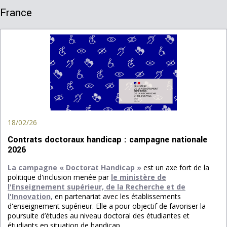
France
18/02/26
Contrats doctoraux handicap : campagne nationale
2026
La campagne « Doctorat Handicap »
est un axe fort de la
politique d'inclusion menée par
le ministère de
l'Enseignement supérieur, de la Recherche et de
l'Innovation,
en partenariat avec les établissements
d'enseignement supérieur. Elle a pour objectif de favoriser la
poursuite d’études au niveau doctoral des étudiantes et
étudiants en situation de handicap.