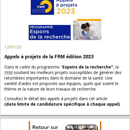
12/01/23
Appels à projets de la FRM édition 2023
Dans le cadre du programme "
Espoirs de la recherche"
, la
FRM
soutient les meilleurs projets susceptibles de générer des
retombées importantes dans le domaine de la santé. Une
variété d'aides est proposée aux équipes, quels que soient le
thème et la nature de leurs travaux de recherche.
Consultez le détail des appels à projets dans cet article
(date limite de candidature spécifique à chaque appel)
.