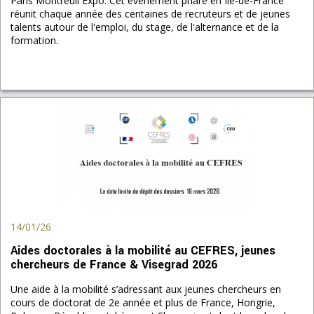
Paris Montreuil Expo. Cet événement phare en Île-de-France
réunit chaque année des centaines de recruteurs et de jeunes
talents autour de l'emploi, du stage, de l'alternance et de la
formation.
14/01/26
Aides doctorales à la mobilité au CEFRES, jeunes
chercheurs de France & Visegrad 2026
Une aide à la mobilité s’adressant aux jeunes chercheurs en
cours de doctorat de 2e année et plus de France, Hongrie,