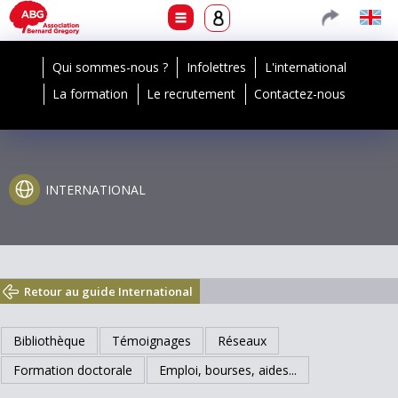
Qui sommes-nous ?
Infolettres
L'international
La formation
Le recrutement
Contactez-nous
INTERNATIONAL
Retour au guide International
Bibliothèque
Témoignages
Réseaux
Formation doctorale
Emploi, bourses, aides...