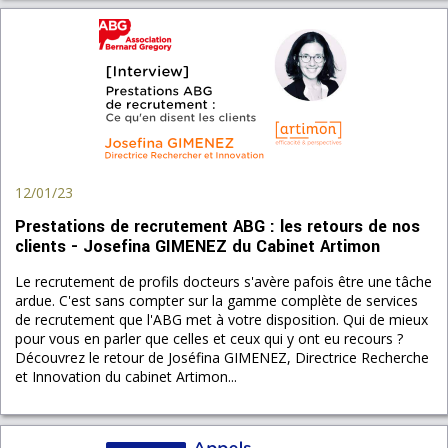
12/01/23
Prestations de recrutement ABG : les retours de nos
clients - Josefina GIMENEZ du Cabinet Artimon
Le recrutement de profils docteurs s'avère pafois être une tâche
ardue. C'est sans compter sur la gamme complète de services
de recrutement que l'ABG met à votre disposition. Qui de mieux
pour vous en parler que celles et ceux qui y ont eu recours ?
Découvrez le retour de Joséfina GIMENEZ, Directrice Recherche
et Innovation du cabinet Artimon...