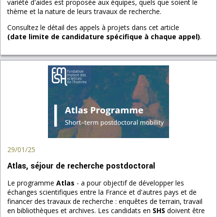
variété d'aides est proposée aux équipes, quels que soient le
thème et la nature de leurs travaux de recherche.
Consultez le détail des appels à projets dans cet article
(date limite de candidature spécifique à chaque appel)
.
29/01/25
Atlas, séjour de recherche postdoctoral
Le programme
Atlas
- a pour objectif de développer les
échanges scientifiques entre la France et d'autres pays et de
financer des travaux de recherche : enquêtes de terrain, travail
en bibliothèques et archives. Les candidats en
SHS
doivent être