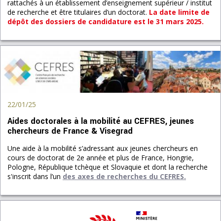
rattachés à un établissement d’enseignement supérieur / institut
de recherche et être titulaires d’un doctorat.
La date limite de
dépôt des dossiers de candidature est le 31 mars 2025.
22/01/25
Aides doctorales à la mobilité au CEFRES, jeunes
chercheurs de France & Visegrad
Une aide à la mobilité s’adressant aux jeunes chercheurs en
cours de doctorat de 2e année et plus de France, Hongrie,
Pologne, République tchèque et Slovaquie et dont la recherche
s'inscrit dans l’un
des axes de recherches du CEFRES.