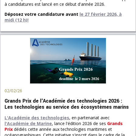
à candidatures est lancé en ce début d'année 2026.
Déposez votre candidature avant
le 27 février 2026, à
midi
(12 h)
!
02/02/26
Grands Prix de l'Académie des technologies 2026 :
Les technologies au service des écosystèmes marins
L'Académie des technologies
, en partenariat avec
l'Académie de Marine
, lance l'édition 2026 de ses
Grands
Prix
dédiés cette année aux technologies maritimes et
océanographiques. Cette initiative s'inscrit dans le cadre de la