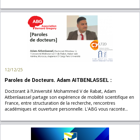
12/12/25
Paroles de Docteurs. Adam AITBENLASSEL :
Doctorant à l’Université Mohammed V de Rabat, Adam
Aitbenlaassel partage son expérience de mobilité scientifique en
France, entre structuration de la recherche, rencontres
académiques et ouverture personnelle. L'ABG vous raconte...