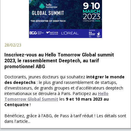
28/02/23
Inscrivez-vous au Hello Tomorrow Global summit
2023, le rassemblement Deeptech, au tarif
promotionnel ABG
Doctorants, jeunes docteurs qui souhaitez
intégrer le monde
des deeptechs
: le plus grand rassemblement de startups,
d'investisseurs, de grands groupes et d'accélérateurs deeptech
internationaux se déroulera à Paris. Participez au
Hello
Tomorrow Global Summit
les
9 et 10 mars 2023 au
Centquatre
!
Bénéficiez, grâce à l'ABG, de Pass à tarif réduit ! Les détails sont
dans l'article...