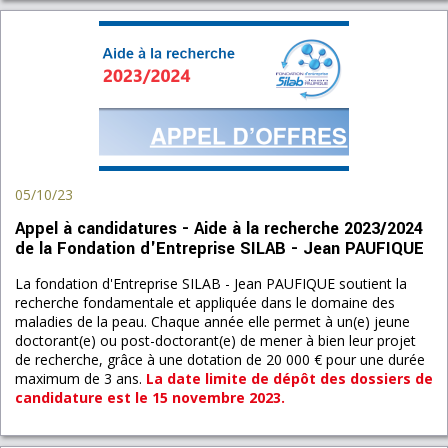
05/10/23
Appel à candidatures - Aide à la recherche 2023/2024
de la Fondation d'Entreprise SILAB - Jean PAUFIQUE
La fondation d'Entreprise SILAB - Jean PAUFIQUE soutient la
recherche fondamentale et appliquée dans le domaine des
maladies de la peau. Chaque année elle permet à un(e) jeune
doctorant(e) ou post-doctorant(e) de mener à bien leur projet
de recherche, grâce à une dotation de 20 000 € pour une durée
maximum de 3 ans.
La date limite de dépôt des dossiers de
candidature est le 15 novembre 2023.