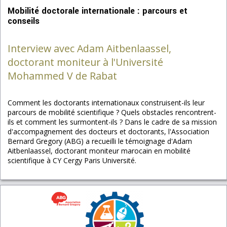
Mobilité doctorale internationale : parcours et
conseils
Interview avec Adam Aitbenlaassel,
doctorant moniteur à l'Université
Mohammed V de Rabat
Comment les doctorants internationaux construisent-ils leur
parcours de mobilité scientifique ? Quels obstacles rencontrent-
ils et comment les surmontent-ils ? Dans le cadre de sa mission
d'accompagnement des docteurs et doctorants, l'Association
Bernard Gregory (ABG) a recueilli le témoignage d'Adam
Aitbenlaassel, doctorant moniteur marocain en mobilité
scientifique à CY Cergy Paris Université.