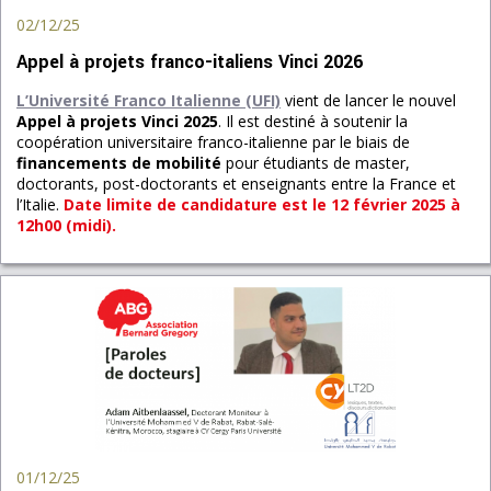
02/12/25
Appel à projets franco-italiens Vinci 2026
L’Université Franco Italienne (UFI)
vient de lancer le nouvel
Appel à projets Vinci 2025
. Il est destiné à soutenir la
coopération universitaire franco-italienne par le biais de
financements de mobilité
pour étudiants de master,
doctorants, post-doctorants et enseignants entre la France et
l’Italie.
Date limite de candidature est le 12 février 2025 à
12h00 (midi).
01/12/25