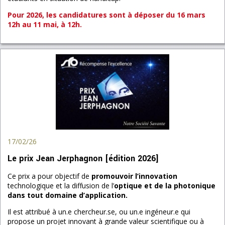
Pour 2026, les candidatures sont à déposer du 16 mars
12h au 11 mai, à 12h.
17/02/26
Le prix Jean Jerphagnon [édition 2026]
Ce prix a pour objectif de
promouvoir l’innovation
technologique et la diffusion de l’
optique et de la photonique
dans tout domaine d’application.
Il est attribué à un.e chercheur.se, ou un.e ingéneur.e qui
propose un projet innovant à grande valeur scientifique ou à