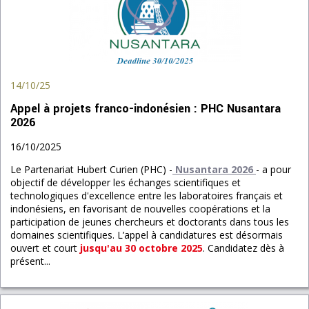
14/10/25
Appel à projets franco-indonésien : PHC Nusantara
2026
16/10/2025
Le Partenariat Hubert Curien (PHC) -
Nusantara 2026
- a pour
objectif de développer les échanges scientifiques et
technologiques d'excellence entre les laboratoires français et
indonésiens, en favorisant de nouvelles coopérations et la
participation de jeunes chercheurs et doctorants dans tous les
domaines scientifiques. L’appel à candidatures est désormais
ouvert et court
jusqu'au 30 octobre 2025
. Candidatez dès à
présent...