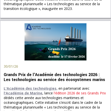
thématique pluriannuelle « Les technologies au service de la
transition écologique », inaugurée en 2023.
30/01/26
Grands Prix de l'Académie des technologies 2026 :
Les technologies au service des écosystèmes marins
L'Académie des technologies,
en partenariat avec
l'Académie de Marine
, lance
l'édition 2026 de ses Grands Prix
dédiés cette année aux technologies maritimes et
océanographiques. Cette initiative s'inscrit dans le cadre de la
thématique pluriannuelle « Les technologies au service de la