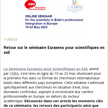
11/09/25
Retour sur le séminaire Euraxess pour scientifiques en
exil
Le Séminaire Euraxess pour Scientifiques en Exil
, animé
par
l
'ABG
, s'est tenu en ligne du 19 au 22 mai, réunissant pour
la première fois dans ce format les chercheurs internationaux
basés dans différents pays européens. Cette initiative s'adressait
spécifiquement aux chercheurs en situation d'exil, tous
domaines confondus, aspirant à reconstruire leur carrière
professionnelle en Europe, en dehors du secteur
académique.
Découvrez dans cet article les moments clés
de ce séminaire, les retours des participants ainsi que