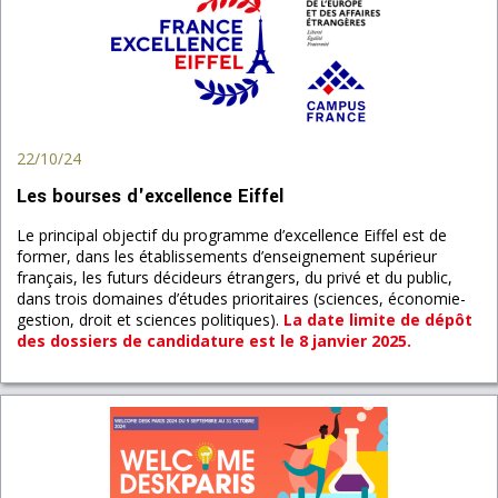
22/10/24
Les bourses d'excellence Eiffel
Le principal objectif du programme d’excellence Eiffel est de
former, dans les établissements d’enseignement supérieur
français, les futurs décideurs étrangers, du privé et du public,
dans trois domaines d’études prioritaires (sciences, économie-
gestion, droit et sciences politiques).
La date limite de dépôt
des dossiers de candidature est le 8 janvier 2025.