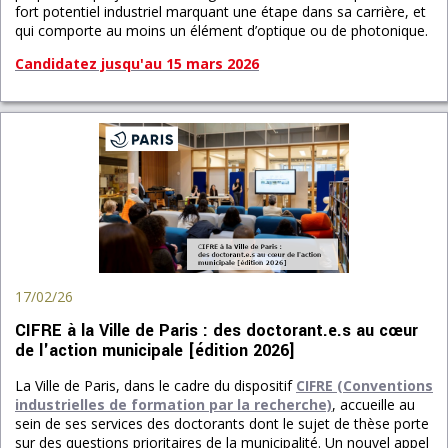
fort potentiel industriel marquant une étape dans sa carrière, et
qui comporte au moins un élément d’optique ou de photonique.
Candidatez jusqu'au 15
mars 2026
17/02/26
CIFRE à la Ville de Paris : des doctorant.e.s au cœur
de l'action municipale [édition 2026]
La Ville de Paris, dans le cadre du dispositif
CIFRE (Conventions
industrielles de formation par la recherche)
, accueille au
sein de ses services des doctorants dont le sujet de thèse porte
sur des questions prioritaires de la municipalité. Un nouvel appel