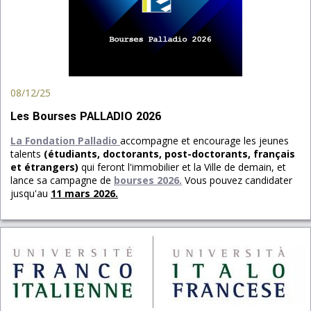
08/12/25
Les Bourses PALLADIO 2026
La Fondation Palladio
accompagne et encourage les jeunes
talents
(étudiants, doctorants, post-doctorants, français
et étrangers)
qui feront l'immobilier et la Ville de demain, et
lance sa campagne de
bourses 2026.
Vous pouvez candidater
jusqu'au
11 mars 2026.